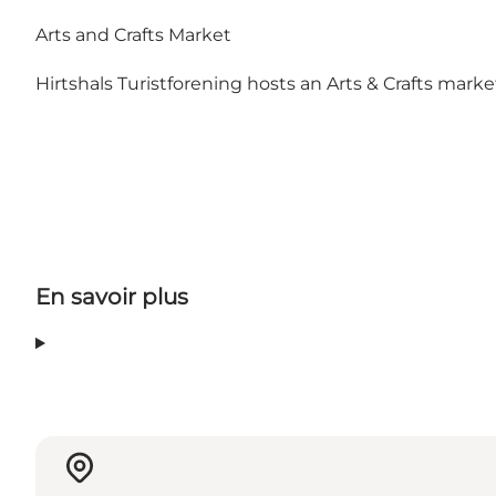
Arts and Crafts Market
Hirtshals Turistforening hosts an Arts & Crafts mark
En savoir plus