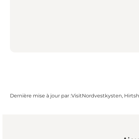
Dernière mise à jour par :
VisitNordvestkysten, Hirtsh