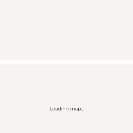
Loading map...