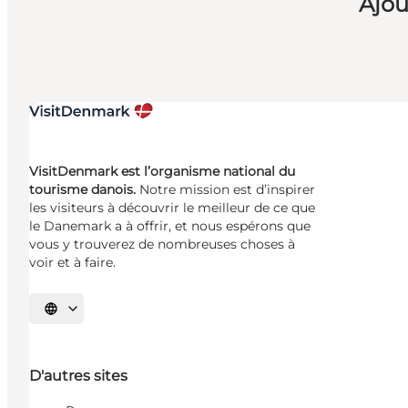
Ajou
VisitDenmark est l’organisme national du
tourisme danois.
Notre mission est d’inspirer
les visiteurs à découvrir le meilleur de ce que
le Danemark a à offrir, et nous espérons que
vous y trouverez de nombreuses choses à
voir et à faire.
Choisissez la langue
D'autres sites