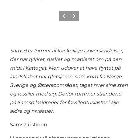
Précédent
Suivant
Samsø er formet af forskellige isoverskridelser,
der har rykket, rusket og møbleret om på øen
midt i Kattegat. Men udover at have flyttet på
landskabet har gletsjerne, som kom fra Norge,
Sverige og Østersøområdet, taget hver sine sten
og fossiler med sig. Derfor rummer strandene
på Samsø lækkerier for fossilentusiaster i alle
aldre og niveauer.
Samsø i istiden