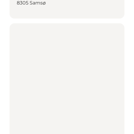
8305 Samsø