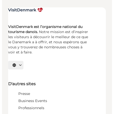
VisitDenmark est l’organisme national du
tourisme danois.
Notre mission est d’inspirer
les visiteurs à découvrir le meilleur de ce que
le Danemark a à offrir, et nous espérons que
vous y trouverez de nombreuses choses à
voir et à faire.
Choisissez la langue
D'autres sites
Presse
Business Events
Professionnels