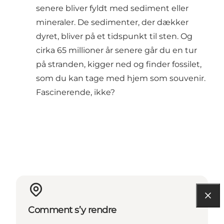
senere bliver fyldt med sediment eller
mineraler. De sedimenter, der dækker
dyret, bliver på et tidspunkt til sten. Og
cirka 65 millioner år senere går du en tur
på stranden, kigger ned og finder fossilet,
som du kan tage med hjem som souvenir.
Fascinerende, ikke?
Comment s’y rendre