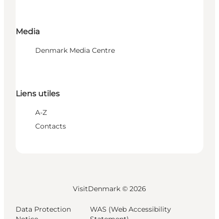
Media
Denmark Media Centre
Liens utiles
A-Z
Contacts
VisitDenmark ©
2026
Data Protection
WAS (Web Accessibility