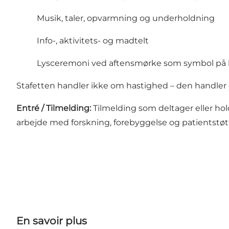
Musik, taler, opvarmning og underholdning
Info-, aktivitets- og madtelt
Lysceremoni ved aftensmørke som symbol på
Stafetten handler ikke om hastighed – den handler 
Entré / Tilmelding:
Tilmelding som deltager eller hol
arbejde med forskning, forebyggelse og patientstøt
En savoir plus