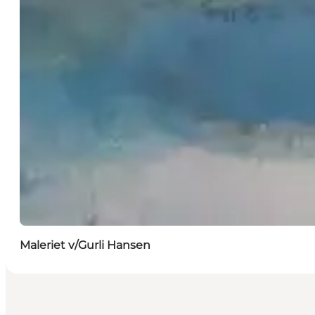
Maleriet v/Gurli Hansen