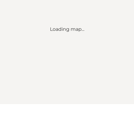
Loading map...