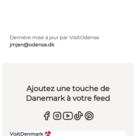
Dernière mise à jour par :
VisitOdense
jmjen@odense.dk
Ajoutez une touche de
Danemark à votre feed