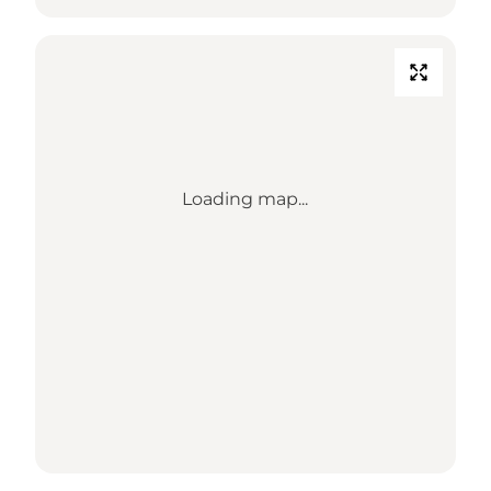
Loading map...