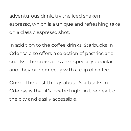
caramel macchiato or vanilla latte. For a more
adventurous drink, try the iced shaken
espresso, which is a unique and refreshing take
on a classic espresso shot.
In addition to the coffee drinks, Starbucks in
Odense also offers a selection of pastries and
snacks. The croissants are especially popular,
and they pair perfectly with a cup of coffee.
One of the best things about Starbucks in
Odense is that it's located right in the heart of
the city and easily accessible.