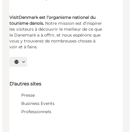
VisitDenmark est l’organisme national du
tourisme danois.
Notre mission est d’inspirer
les visiteurs à découvrir le meilleur de ce que
le Danemark a à offrir, et nous espérons que
vous y trouverez de nombreuses choses à
voir et à faire.
Choisissez la langue
D'autres sites
Presse
Business Events
Professionnels