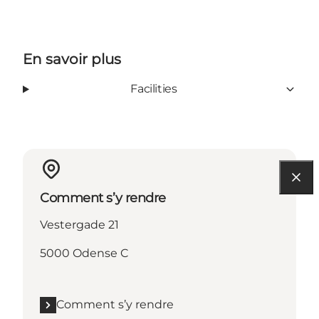
En savoir plus
Facilities
Comment s’y rendre
Vestergade 21
5000 Odense C
Comment s’y rendre