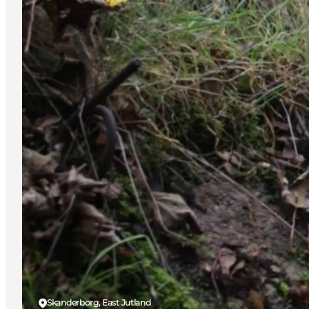
Skanderborg, East Jutland