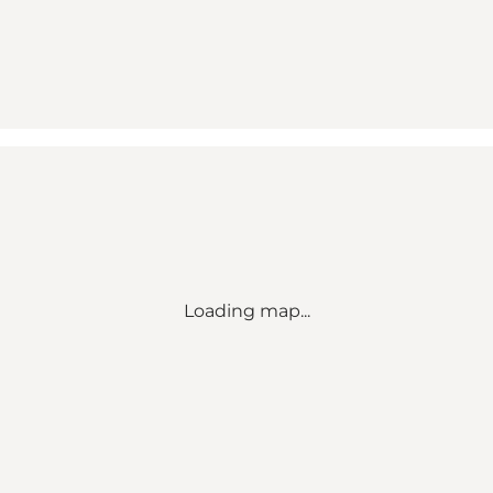
Loading map...