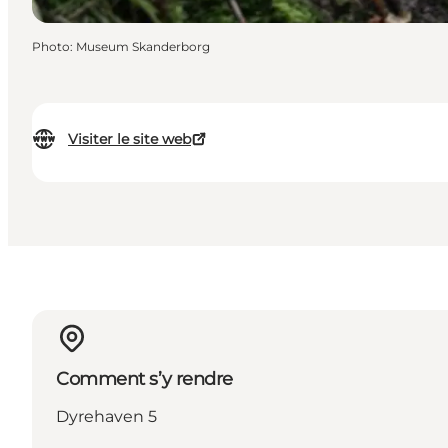
Photo
:
Museum Skanderborg
Visiter le site web
Comment s’y rendre
Dyrehaven 5