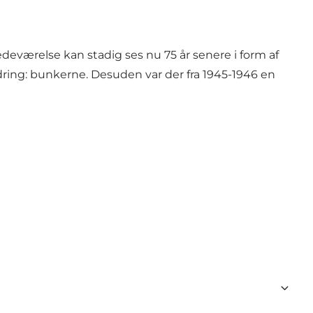
deværelse kan stadig ses nu 75 år senere i form af
ring: bunkerne. Desuden var der fra 1945-1946 en