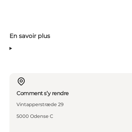
En savoir plus
Comment s’y rendre
Vintapperstræde 29
5000 Odense C