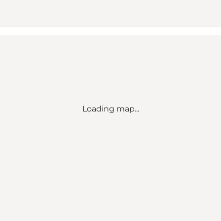
Loading map...