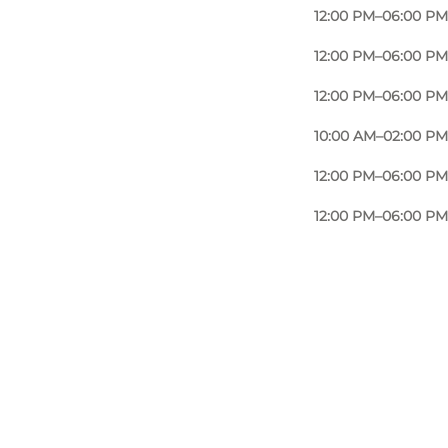
12:00 PM–06:00 PM
12:00 PM–06:00 PM
12:00 PM–06:00 PM
10:00 AM–02:00 PM
12:00 PM–06:00 PM
12:00 PM–06:00 PM
Photo
:
Swapfiets