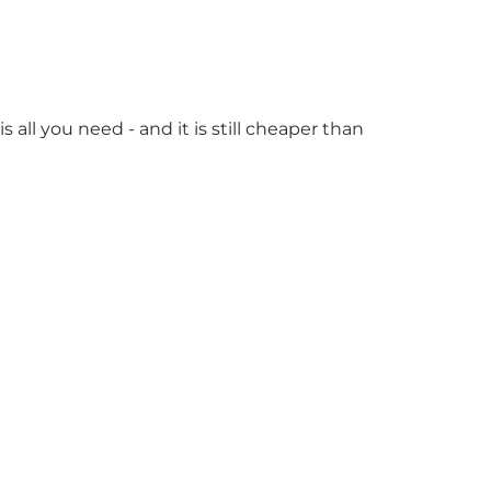
 all you need - and it is still cheaper than