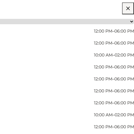
12:00 PM–06:00 PM
12:00 PM–06:00 PM
10:00 AM–02:00 PM
12:00 PM–06:00 PM
12:00 PM–06:00 PM
12:00 PM–06:00 PM
12:00 PM–06:00 PM
10:00 AM–02:00 PM
12:00 PM–06:00 PM