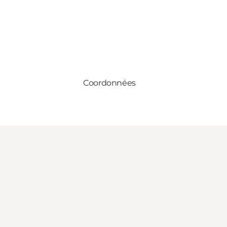
Coordonnées