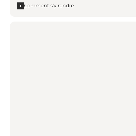
Comment s’y rendre