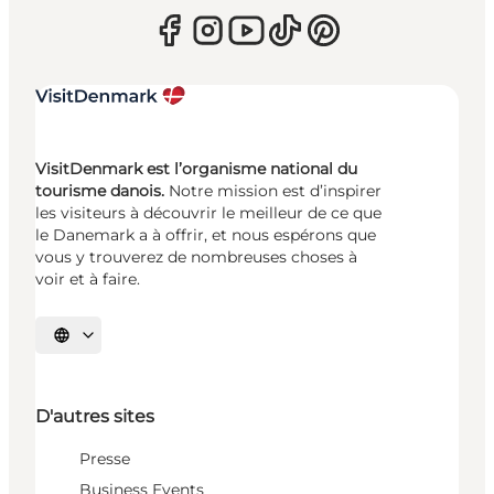
VisitDenmark est l’organisme national du
tourisme danois.
Notre mission est d’inspirer
les visiteurs à découvrir le meilleur de ce que
le Danemark a à offrir, et nous espérons que
vous y trouverez de nombreuses choses à
voir et à faire.
Choisissez la langue
D'autres sites
Presse
Business Events