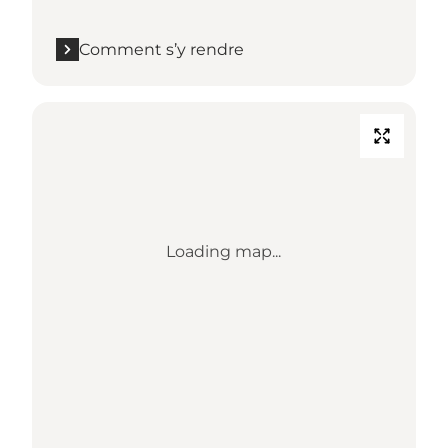
Comment s’y rendre
Loading map...