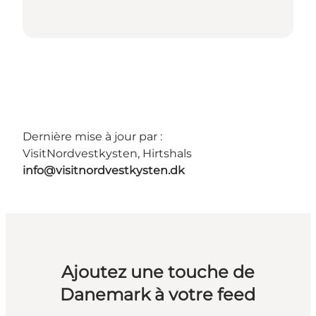
Dernière mise à jour par :
VisitNordvestkysten, Hirtshals
info@visitnordvestkysten.dk
Ajoutez une touche de
Danemark à votre feed