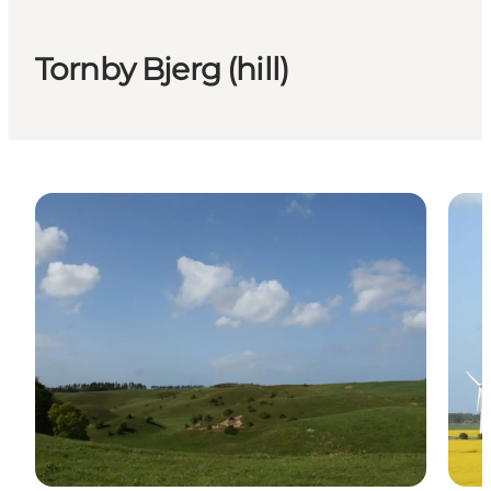
Tornby Bjerg (hill)