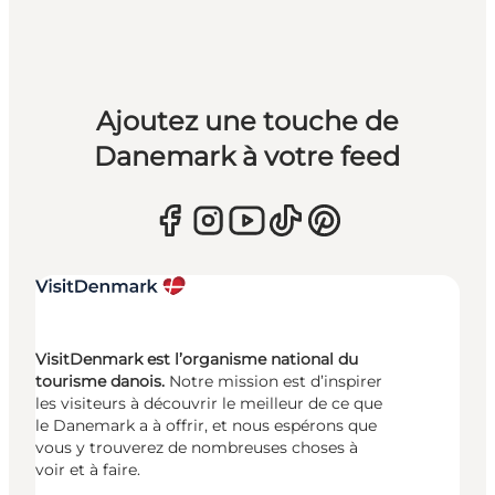
Ajoutez une touche de
Danemark à votre feed
VisitDenmark est l’organisme national du
tourisme danois.
Notre mission est d’inspirer
les visiteurs à découvrir le meilleur de ce que
le Danemark a à offrir, et nous espérons que
vous y trouverez de nombreuses choses à
voir et à faire.