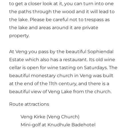
to get a closer look at it, you can turn into one
the paths through the wood and it will lead to
the lake. Please be careful not to trespass as
the lake and areas around it are private
property.
At Veng you pass by the beautiful Sophiendal
Estate which also has a restaurant. Its old wine
cellar is open for wine tasting on Saturdays. The
beautiful monestary church in Veng was built
at the end of the 11th century, and there is a
beautiful view of Veng Lake from the church.
Route attractions
Veng Kirke
(Veng Church)
Mini-golf at Knudhule Badehotel