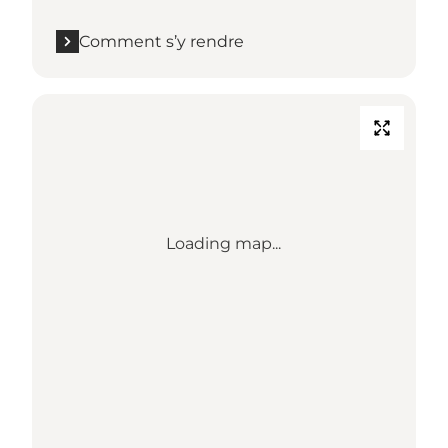
Comment s’y rendre
Loading map...