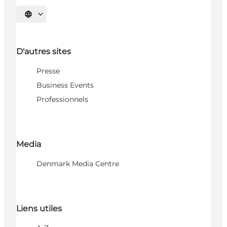
Choisissez la langue
D'autres sites
Presse
Business Events
Professionnels
Media
Denmark Media Centre
Liens utiles