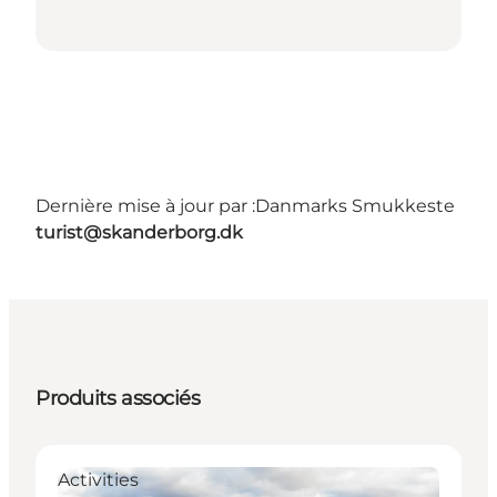
Dernière mise à jour par :
Danmarks Smukkeste
turist@skanderborg.dk
Produits associés
Activities