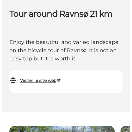
Tour around Ravnsø 21 km
Enjoy the beautiful and varied landscape
on the bicycle tour of Ravnsø. It is not an
easy trip but it is worth it!
Visiter le site web