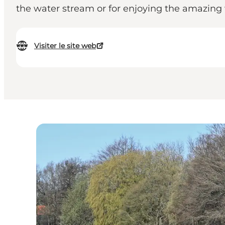
the water stream or for enjoying the amazing w
Visiter le site web