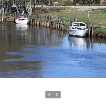
Précédent
Suivant