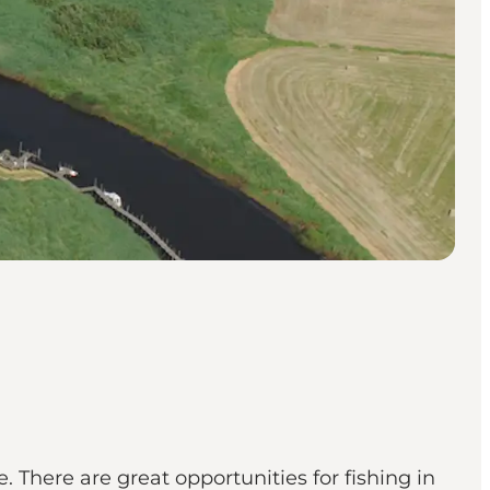
 There are great opportunities for fishing in