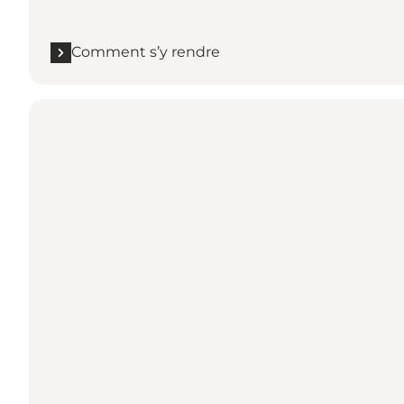
Comment s’y rendre