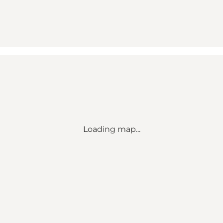
Loading map...