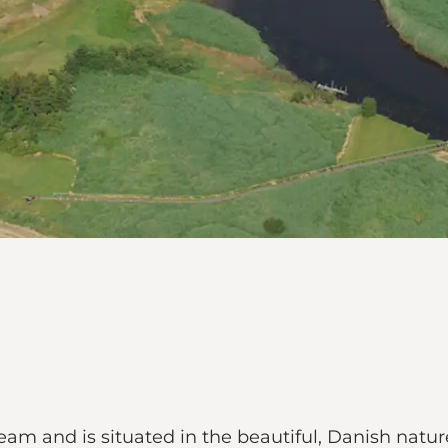
am and is situated in the beautiful, Danish nature.