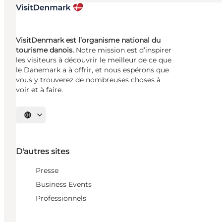
VisitDenmark est l’organisme national du
tourisme danois.
Notre mission est d’inspirer
les visiteurs à découvrir le meilleur de ce que
le Danemark a à offrir, et nous espérons que
vous y trouverez de nombreuses choses à
voir et à faire.
Choisissez la langue
D'autres sites
Presse
Business Events
Professionnels