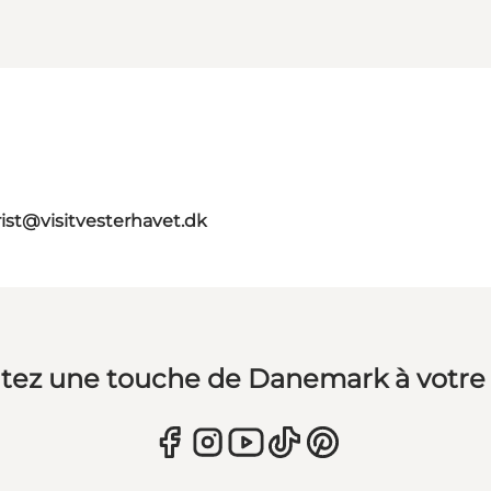
rist@visitvesterhavet.dk
tez une touche de Danemark à votre