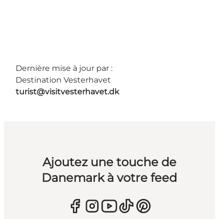
Dernière mise à jour par :
Destination Vesterhavet
turist@visitvesterhavet.dk
Ajoutez une touche de
Danemark à votre feed