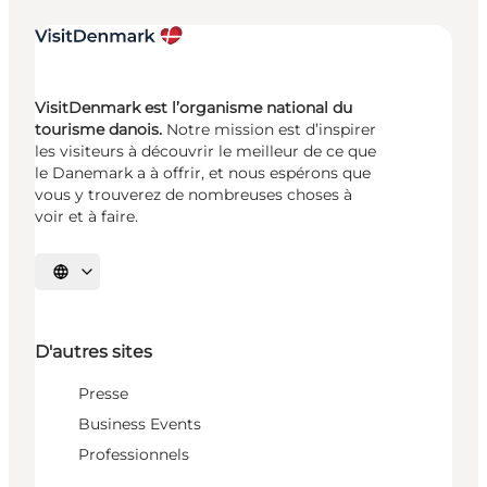
VisitDenmark est l’organisme national du
tourisme danois.
Notre mission est d’inspirer
les visiteurs à découvrir le meilleur de ce que
le Danemark a à offrir, et nous espérons que
vous y trouverez de nombreuses choses à
voir et à faire.
Choisissez la langue
D'autres sites
Presse
Business Events
Professionnels