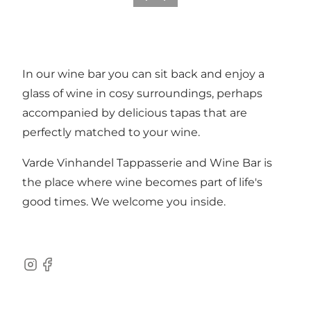
In our wine bar you can sit back and enjoy a
glass of wine in cosy surroundings, perhaps
accompanied by delicious tapas that are
perfectly matched to your wine.
Varde Vinhandel Tappasserie and Wine Bar is
the place where wine becomes part of life's
good times. We welcome you inside.
Instagram
Facebook