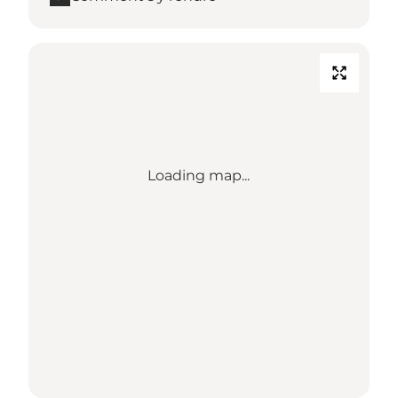
Loading map...