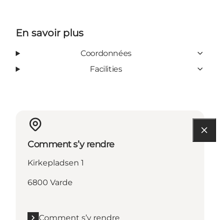
En savoir plus
Coordonnées
Facilities
Comment s’y rendre
Kirkepladsen 1
6800 Varde
Comment s’y rendre