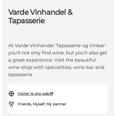
Varde Vinhandel &
Tapasserie
At Varde Vinhandel ‘Tapasserie og Vinbar’
you'll not only find wine, but you'll also get
a great experience. Visit the beautiful
wine shop with specialities, wine bar and
tapasserie
Visiter le site web
Friends, Myself, My partner