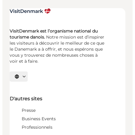
VisitDenmark est l’organisme national du
tourisme danois.
Notre mission est d’inspirer
les visiteurs à découvrir le meilleur de ce que
le Danemark a à offrir, et nous espérons que
vous y trouverez de nombreuses choses à
voir et à faire.
Choisissez la langue
D'autres sites
Presse
Business Events
Professionnels