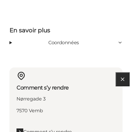
En savoir plus
Coordonnées
Comment s’y rendre
Nørregade 3
7570 Vemb
Comment s’y rendre