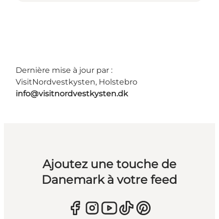
Dernière mise à jour par :
VisitNordvestkysten, Holstebro
info@visitnordvestkysten.dk
Ajoutez une touche de
Danemark à votre feed