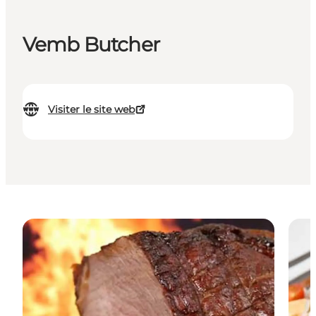
Vemb Butcher
Visiter le site web