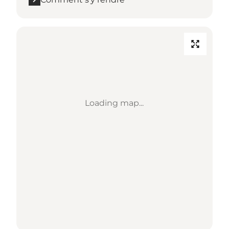
Loading map...