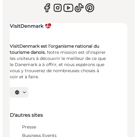
VisitDenmark est l’organisme national du
tourisme danois.
Notre mission est d’inspirer
les visiteurs à découvrir le meilleur de ce que
le Danemark a à offrir, et nous espérons que
vous y trouverez de nombreuses choses à
voir et à faire.
Choisissez la langue
D'autres sites
Presse
Business Events