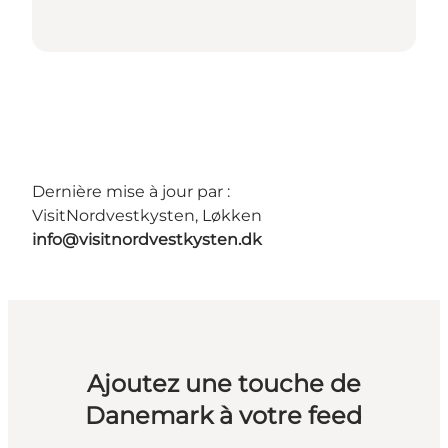
Dernière mise à jour par :
VisitNordvestkysten, Løkken
info@visitnordvestkysten.dk
Ajoutez une touche de
Danemark à votre feed