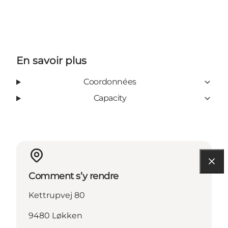
En savoir plus
Coordonnées
Capacity
Comment s’y rendre
Kettrupvej 80
9480 Løkken