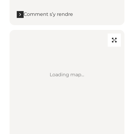
Comment s’y rendre
Loading map...