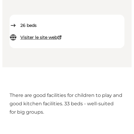
26
beds
Visiter le site web
There are good facilities for children to play and
good kitchen facilities. 33 beds - well-suited
for big groups.