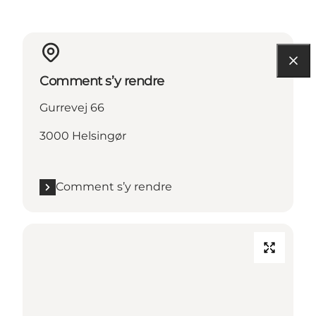
Comment s’y rendre
Gurrevej 66
3000 Helsingør
Comment s’y rendre