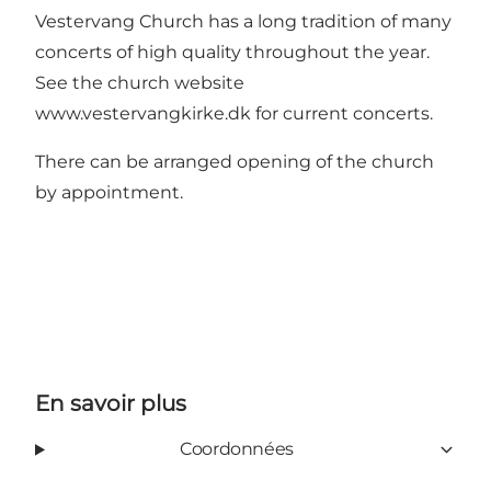
Vestervang Church has a long tradition of many
concerts of high quality throughout the year.
See the church website
www.vestervangkirke.dk for current concerts.
There can be arranged opening of the church
by appointment.
En savoir plus
Coordonnées