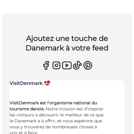
Ajoutez une touche de
Danemark à votre feed
VisitDenmark est l’organisme national du
tourisme danois.
Notre mission est d’inspirer
les visiteurs à découvrir le meilleur de ce que
le Danemark a à offrir, et nous espérons que
vous y trouverez de nombreuses choses à
voir et à faire.