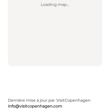
Loading map...
Dernière mise à jour par :
VisitCopenhagen
info@visitcopenhagen.com