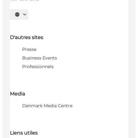
Choisissez la langue
D'autres sites
Presse
Business Events
Professionnels
Media
Denmark Media Centre
Liens utiles