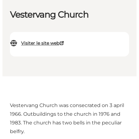
Vestervang Church
Visiter le site web
Vestervang Church was consecrated on 3 april
1966. Outbuildings to the church in 1976 and
1983. The church has two bells in the peculiar
belfry.