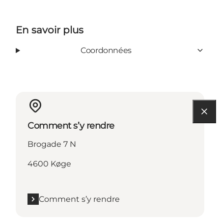
En savoir plus
Coordonnées
Comment s’y rendre
Brogade 7 N
4600 Køge
Comment s’y rendre