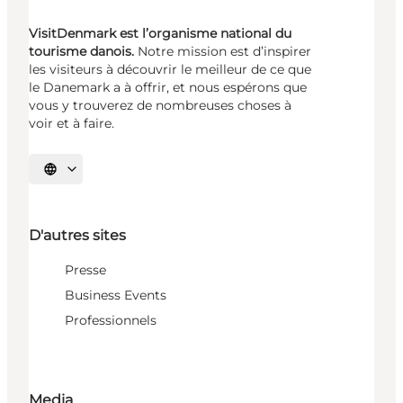
VisitDenmark est l’organisme national du
tourisme danois.
Notre mission est d’inspirer
les visiteurs à découvrir le meilleur de ce que
le Danemark a à offrir, et nous espérons que
vous y trouverez de nombreuses choses à
voir et à faire.
Choisissez la langue
D'autres sites
Presse
Business Events
Professionnels
Media