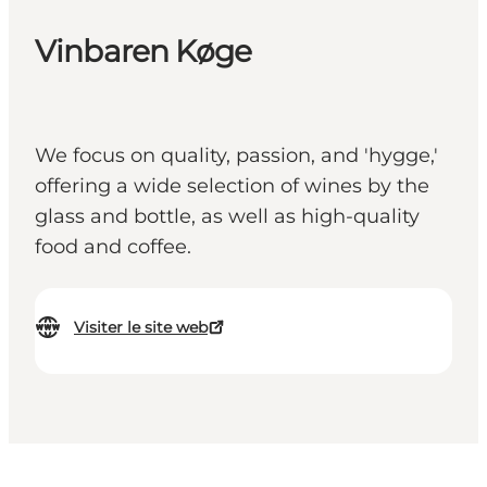
Vinbaren Køge
We focus on quality, passion, and 'hygge,'
offering a wide selection of wines by the
glass and bottle, as well as high-quality
food and coffee.
Visiter le site web