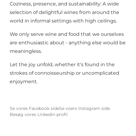
Coziness, presence, and sustainability: A wide
selection of delightful wines from around the
world in informal settings with high ceilings.
We only serve wine and food that we ourselves
are enthusiastic about - anything else would be
meaningless.
Let the joy unfold, whether it's found in the
strokes of connoisseurship or uncomplicated
enjoyment.
Se vores Facebook side
Se voers Instagram side
Besøg vores Linkedin profil