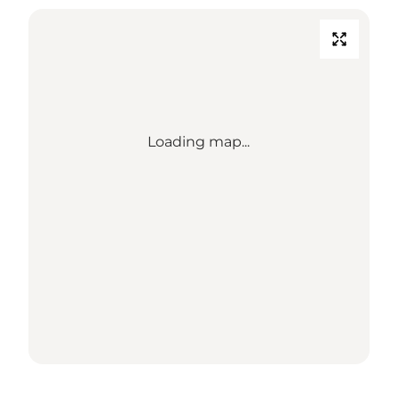
Loading map...