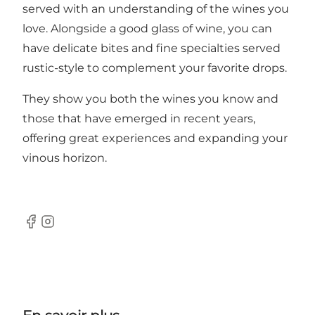
served with an understanding of the wines you
love. Alongside a good glass of wine, you can
have delicate bites and fine specialties served
rustic-style to complement your favorite drops.
They show you both the wines you know and
those that have emerged in recent years,
offering great experiences and expanding your
vinous horizon.
Facebook
Instagram