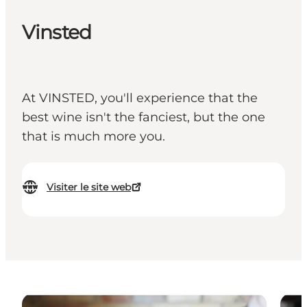
Vinsted
At VINSTED, you'll experience that the
best wine isn't the fanciest, but the one
that is much more you.
Visiter le site web