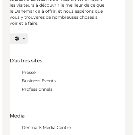
les visiteurs à découvrir le meilleur de ce que
le Danemark a à offrir, et nous espérons que
vous y trouverez de nombreuses choses à
voir et à faire.
Choisissez la langue
D'autres sites
Presse
Business Events
Professionnels
Media
Denmark Media Centre