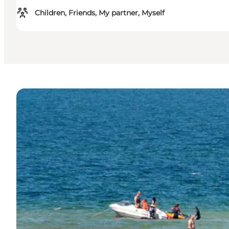
Children, Friends, My partner, Myself