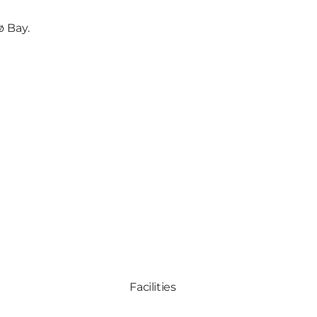
 Bay.
Facilities