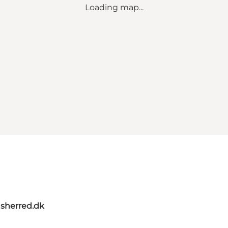
Loading map...
sherred.dk