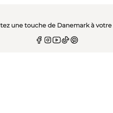
tez une touche de Danemark à votre