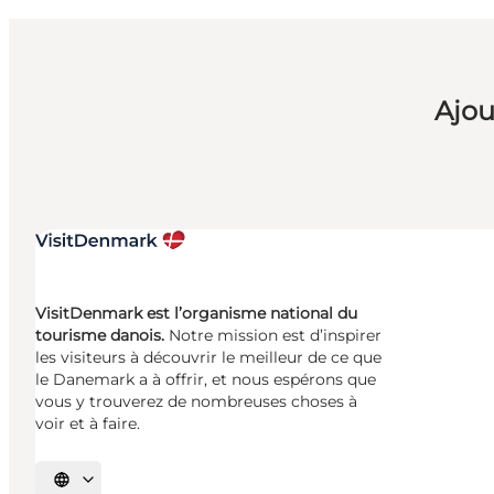
Ajou
VisitDenmark est l’organisme national du
tourisme danois.
Notre mission est d’inspirer
les visiteurs à découvrir le meilleur de ce que
le Danemark a à offrir, et nous espérons que
vous y trouverez de nombreuses choses à
voir et à faire.
Choisissez la langue