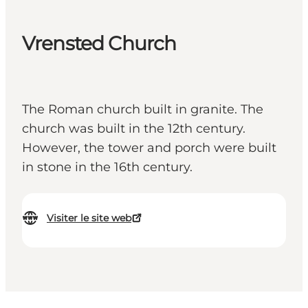
Vrensted Church
The Roman church built in granite. The
church was built in the 12th century.
However, the tower and porch were built
in stone in the 16th century.
Visiter le site web