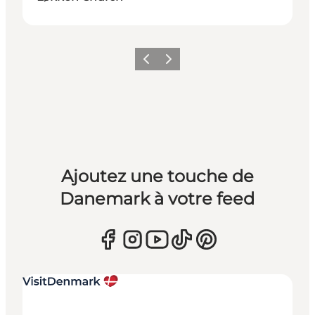
Précédent
Suivant
Ajoutez une touche de
Danemark à votre feed