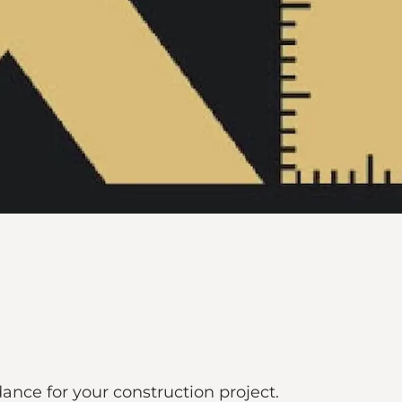
dance for your construction project.