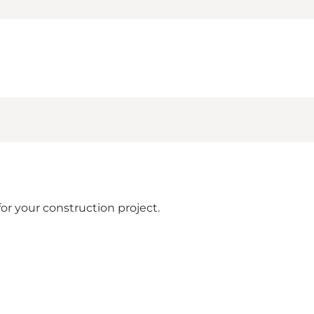
for your construction project.