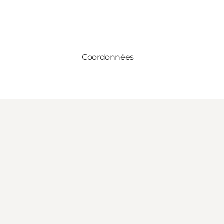
Coordonnées