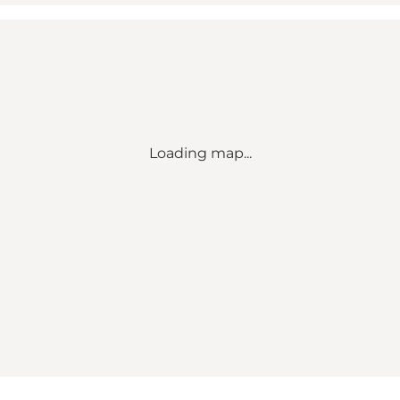
Loading map...