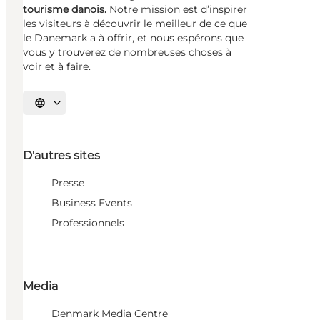
tourisme danois.
Notre mission est d’inspirer
les visiteurs à découvrir le meilleur de ce que
le Danemark a à offrir, et nous espérons que
vous y trouverez de nombreuses choses à
voir et à faire.
Choisissez la langue
D'autres sites
Presse
Business Events
Professionnels
Media
Denmark Media Centre