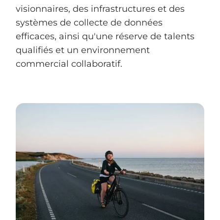
visionnaires, des infrastructures et des
systèmes de collecte de données
efficaces, ainsi qu'une réserve de talents
qualifiés et un environnement
commercial collaboratif.