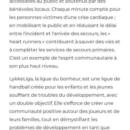
accessibles au public et soutenus par des
bénévoles locaux. Chaque minute compte pour
les personnes victimes d'une crise cardiaque ;
en mobilisant le public et en réduisant le délai
entre l'incident et l'arrivée des secours, les «
heart runners » contribuent à sauver des vies et
à compléter les services de secours primaires.
C'est un exemple de l'esprit communautaire à
son plus haut niveau.
LykkeLiga
, la ligue du bonheur, est une ligue de
handball créée pour les enfants et les jeunes
souffrant de troubles du développement, avec
un double objectif. Elle s'efforce de créer une
communauté positive autour des joueurs et de
leurs familles, tout en démystifiant les
problèmes de développement en tant que