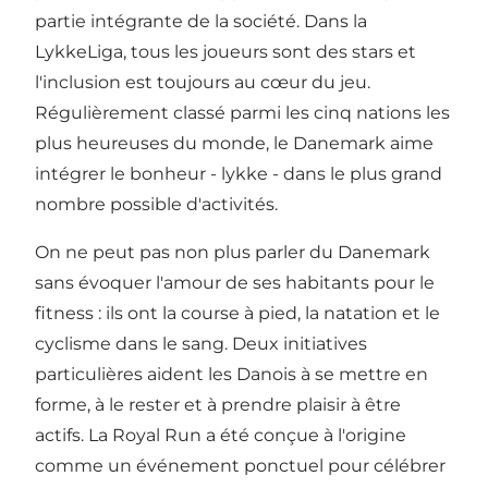
partie intégrante de la société. Dans la
LykkeLiga, tous les joueurs sont des stars et
l'inclusion est toujours au cœur du jeu.
Régulièrement classé parmi les cinq nations les
plus heureuses du monde, le Danemark aime
intégrer le bonheur - lykke - dans le plus grand
nombre possible d'activités.
On ne peut pas non plus parler du Danemark
sans évoquer l'amour de ses habitants pour le
fitness : ils ont la course à pied, la natation et le
cyclisme dans le sang. Deux initiatives
particulières aident les Danois à se mettre en
forme, à le rester et à prendre plaisir à être
actifs. La
Royal Run
a été conçue à l'origine
comme un événement ponctuel pour célébrer