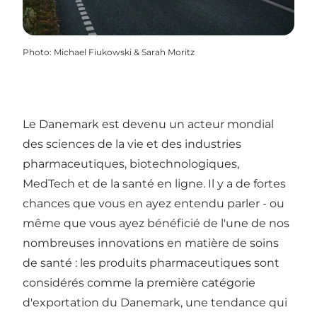
Photo
:
Michael Fiukowski & Sarah Moritz
Le Danemark est devenu un acteur mondial
des sciences de la vie et des industries
pharmaceutiques, biotechnologiques,
MedTech et de la santé en ligne. Il y a de fortes
chances que vous en ayez entendu parler - ou
même que vous ayez bénéficié de l'une de nos
nombreuses innovations en matière de soins
de santé : les produits pharmaceutiques sont
considérés comme la première catégorie
d'exportation du Danemark, une tendance qui