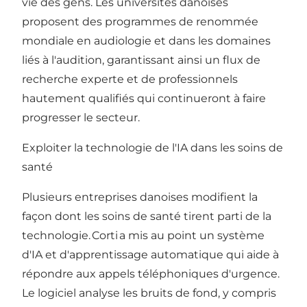
vie des gens. Les universités danoises
proposent des programmes de renommée
mondiale en audiologie et dans les domaines
liés à l'audition, garantissant ainsi un flux de
recherche experte et de professionnels
hautement qualifiés qui continueront à faire
progresser le secteur.
Exploiter la technologie de l'IA dans les soins de
santé
Plusieurs entreprises danoises modifient la
façon dont les soins de santé tirent parti de la
technologie.
Corti
a mis au point un système
d'IA et d'apprentissage automatique qui aide à
répondre aux appels téléphoniques d'urgence.
Le logiciel analyse les bruits de fond, y compris