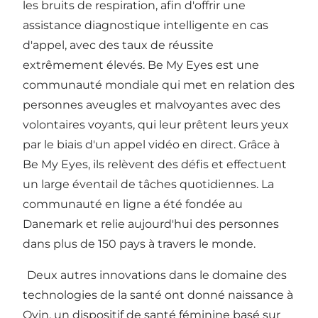
les bruits de respiration, afin d'offrir une
assistance diagnostique intelligente en cas
d'appel, avec des taux de réussite
extrêmement élevés.
Be My Eyes
est une
communauté mondiale qui met en relation des
personnes aveugles et malvoyantes avec des
volontaires voyants, qui leur prêtent leurs yeux
par le biais d'un appel vidéo en direct. Grâce à
Be My Eyes, ils relèvent des défis et effectuent
un large éventail de tâches quotidiennes. La
communauté en ligne a été fondée au
Danemark et relie aujourd'hui des personnes
dans plus de 150 pays à travers le monde.
Deux autres innovations dans le domaine des
technologies de la santé ont donné naissance à
Qvin
, un dispositif de santé féminine basé sur