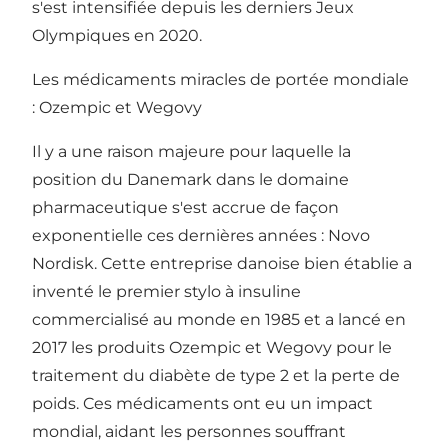
s'est intensifiée depuis les derniers Jeux
Olympiques en 2020.
Les médicaments miracles de portée mondiale
: Ozempic et Wegovy
Il y a une raison majeure pour laquelle la
position du Danemark dans le domaine
pharmaceutique s'est accrue de façon
exponentielle ces dernières années :
Novo
Nordisk
. Cette entreprise danoise bien établie a
inventé le premier stylo à insuline
commercialisé au monde en 1985 et a lancé en
2017 les produits Ozempic et Wegovy pour le
traitement du diabète de type 2 et la perte de
poids. Ces médicaments ont eu un impact
mondial, aidant les personnes souffrant