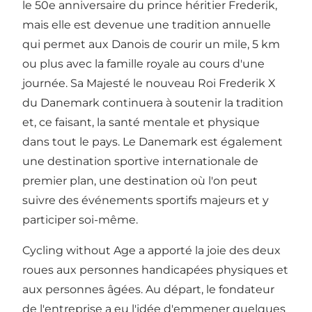
le 50e anniversaire du prince héritier Frederik,
mais elle est devenue une tradition annuelle
qui permet aux Danois de courir un mile, 5 km
ou plus avec la famille royale au cours d'une
journée. Sa Majesté le nouveau Roi Frederik X
du Danemark continuera à soutenir la tradition
et, ce faisant, la santé mentale et physique
dans tout le pays. Le Danemark est également
une destination sportive internationale de
premier plan, une destination où l'on peut
suivre des événements sportifs majeurs et y
participer soi-même.
Cycling without Age
a apporté la joie des deux
roues aux personnes handicapées physiques et
aux personnes âgées. Au départ, le fondateur
de l'entreprise a eu l'idée d'emmener quelques