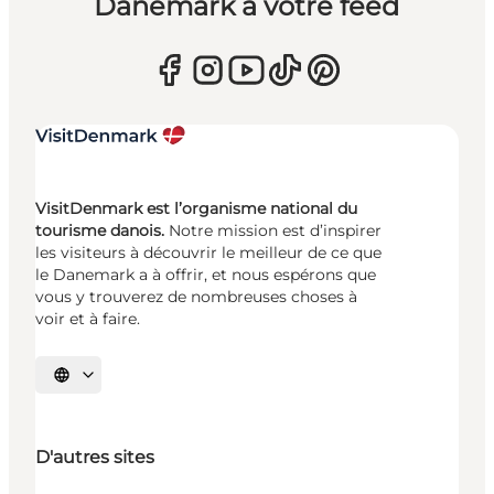
Danemark à votre feed
VisitDenmark est l’organisme national du
tourisme danois.
Notre mission est d’inspirer
les visiteurs à découvrir le meilleur de ce que
le Danemark a à offrir, et nous espérons que
vous y trouverez de nombreuses choses à
voir et à faire.
Choisissez la langue
D'autres sites