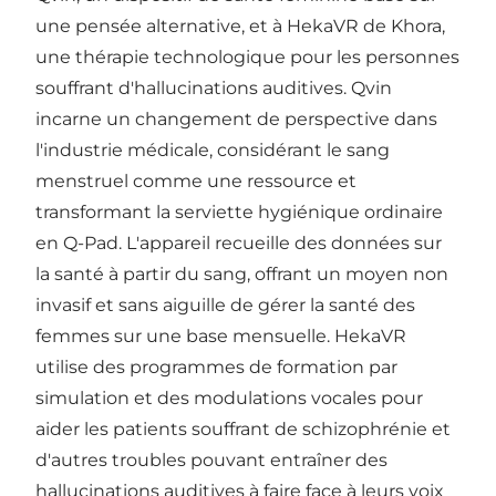
une pensée alternative, et à
HekaVR
de Khora,
une thérapie technologique pour les personnes
souffrant d'hallucinations auditives. Qvin
incarne un changement de perspective dans
l'industrie médicale, considérant le sang
menstruel comme une ressource et
transformant la serviette hygiénique ordinaire
en Q-Pad. L'appareil recueille des données sur
la santé à partir du sang, offrant un moyen non
invasif et sans aiguille de gérer la santé des
femmes sur une base mensuelle. HekaVR
utilise des programmes de formation par
simulation et des modulations vocales pour
aider les patients souffrant de schizophrénie et
d'autres troubles pouvant entraîner des
hallucinations auditives à faire face à leurs voix