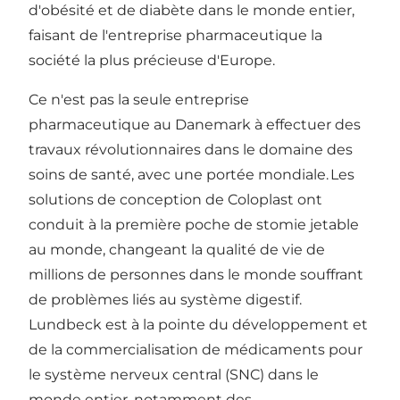
d'obésité et de diabète dans le monde entier,
faisant de l'entreprise pharmaceutique la
société la plus précieuse d'Europe.
Ce n'est pas la seule entreprise
pharmaceutique au Danemark à effectuer des
travaux révolutionnaires dans le domaine des
soins de santé, avec une portée mondiale. Les
solutions de conception de
Coloplast
ont
conduit à la première poche de stomie jetable
au monde, changeant la qualité de vie de
millions de personnes dans le monde souffrant
de problèmes liés au système digestif.
Lundbeck
est à la pointe du développement et
de la commercialisation de médicaments pour
le système nerveux central (SNC) dans le
monde entier, notamment des