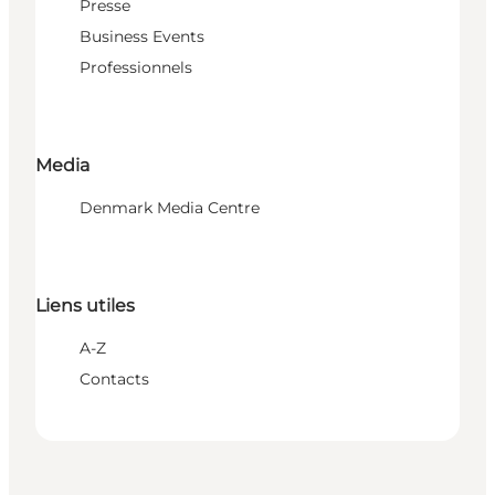
Presse
Business Events
Professionnels
Media
Denmark Media Centre
Liens utiles
A-Z
Contacts