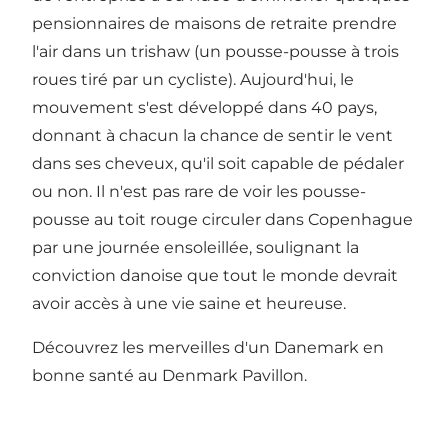
pensionnaires de maisons de retraite prendre
l'air dans un trishaw (un pousse-pousse à trois
roues tiré par un cycliste). Aujourd'hui, le
mouvement s'est développé dans 40 pays,
donnant à chacun la chance de sentir le vent
dans ses cheveux, qu'il soit capable de pédaler
ou non. Il n'est pas rare de voir les pousse-
pousse au toit rouge circuler dans Copenhague
par une journée ensoleillée, soulignant la
conviction danoise que tout le monde devrait
avoir accès à une vie saine et heureuse.
Découvrez les merveilles d'un Danemark en
bonne santé au Denmark Pavillon.