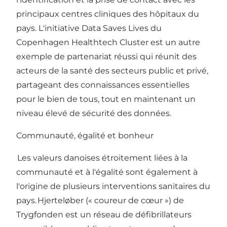
principaux centres cliniques des hôpitaux du
pays. L'initiative
Data Saves Lives
du
Copenhagen Healthtech Cluster est un autre
exemple de partenariat réussi qui réunit des
acteurs de la santé des secteurs public et privé,
partageant des connaissances essentielles
pour le bien de tous, tout en maintenant un
niveau élevé de sécurité des données.
Communauté, égalité et bonheur
Les valeurs danoises étroitement liées à la
communauté et à l'égalité sont également à
l'origine de plusieurs interventions sanitaires du
pays.
Hjerteløber
(« coureur de cœur ») de
Trygfonden est un réseau de défibrillateurs