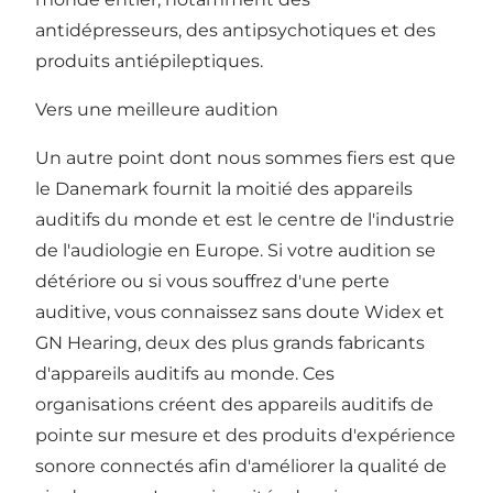
antidépresseurs, des antipsychotiques et des
produits antiépileptiques.
Vers une meilleure audition
Un autre point dont nous sommes fiers est que
le Danemark fournit la moitié des appareils
auditifs du monde et est le centre de l'industrie
de l'audiologie en Europe. Si votre audition se
détériore ou si vous souffrez d'une perte
auditive, vous connaissez sans doute
Widex
et
GN Hearing
, deux des plus grands fabricants
d'appareils auditifs au monde. Ces
organisations créent des appareils auditifs de
pointe sur mesure et des produits d'expérience
sonore connectés afin d'améliorer la qualité de