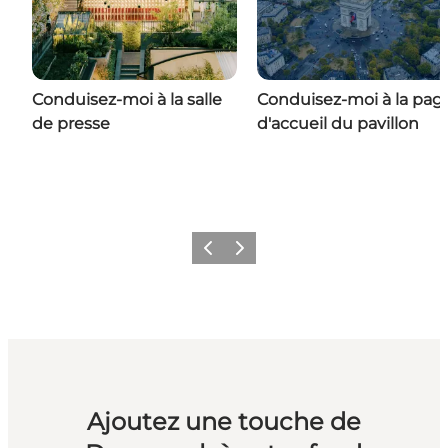
Conduisez-moi à la salle
Conduisez-moi à la pag
de presse
d'accueil du pavillon
Précédent
Suivant
Ajoutez une touche de