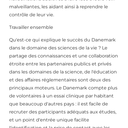
malveillantes, les aidant ainsi à reprendre le
contrôle de leur vie.
Travailler ensemble
Qu'est-ce qui explique le succès du Danemark
dans le domaine des sciences de la vie ? Le
partage des connaissances et une collaboration
étroite entre les partenaires publics et privés
dans les domaines de la science, de l'éducation
et des affaires réglementaires sont deux des
principaux moteurs. Le Danemark compte plus
de volontaires à un essai clinique par habitant
que beaucoup d'autres pays : il est facile de
recruter des participants adéquats aux études,
et un point d'entrée unique facilite
l'identification et la prise de contact avec les