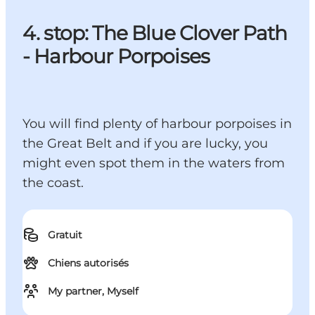
4. stop: The Blue Clover Path
- Harbour Porpoises
You will find plenty of harbour porpoises in
the Great Belt and if you are lucky, you
might even spot them in the waters from
the coast.
Gratuit
Chiens autorisés
My partner, Myself