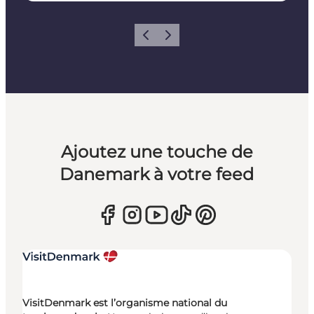
Précédent
Suivant
Ajoutez une touche de
Danemark à votre feed
VisitDenmark est l’organisme national du