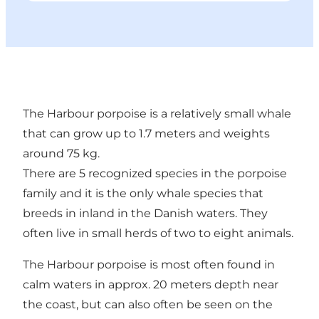
The Harbour porpoise is a relatively small whale
that can grow up to 1.7 meters and weights
around 75 kg.
There are 5 recognized species in the porpoise
family and it is the only whale species that
breeds in inland in the Danish waters. They
often live in small herds of two to eight animals.
The Harbour porpoise is most often found in
calm waters in approx. 20 meters depth near
the coast, but can also often be seen on the