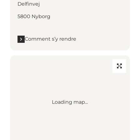
Delfinvej
5800 Nyborg
Comment s’y rendre
Loading map...