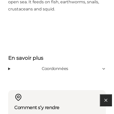
open sea. It feeds on fish, earthworms, snails,
crustaceans and squid.
En savoir plus
Coordonnées
Comment s’y rendre