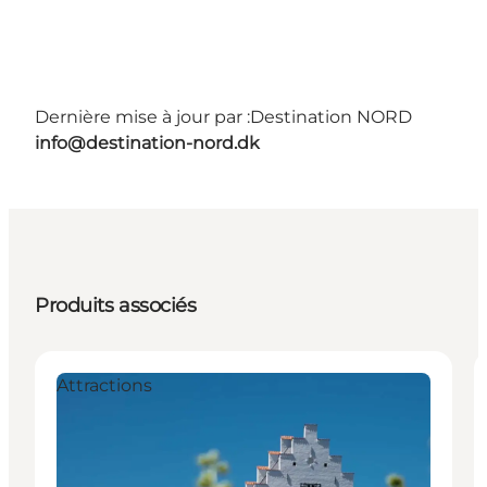
Dernière mise à jour par :
Destination NORD
info@destination-nord.dk
Produits associés
Attractions