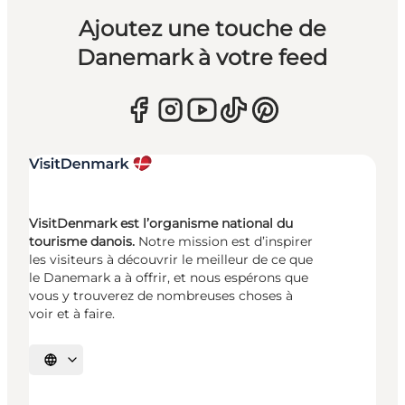
Ajoutez une touche de
Danemark à votre feed
VisitDenmark est l’organisme national du
tourisme danois.
Notre mission est d’inspirer
les visiteurs à découvrir le meilleur de ce que
le Danemark a à offrir, et nous espérons que
vous y trouverez de nombreuses choses à
voir et à faire.
Choisissez la langue