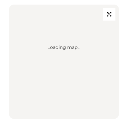
Loading map...