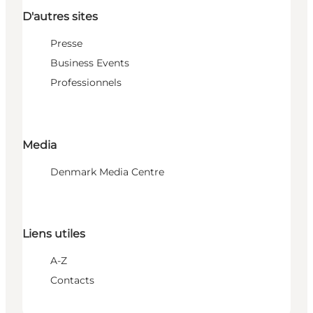
D'autres sites
Presse
Business Events
Professionnels
Media
Denmark Media Centre
Liens utiles
A-Z
Contacts