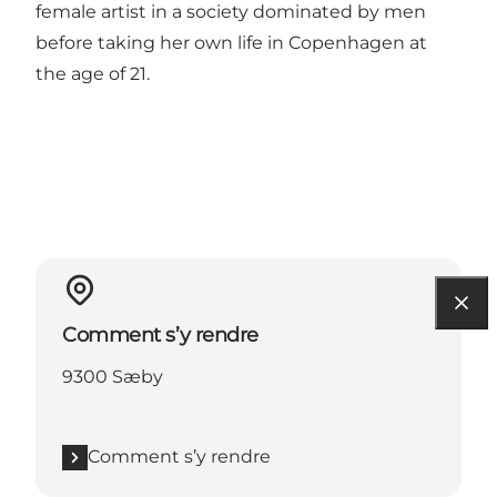
female artist in a society dominated by men
before taking her own life in Copenhagen at
the age of 21.
Comment s’y rendre
9300 Sæby
Comment s’y rendre