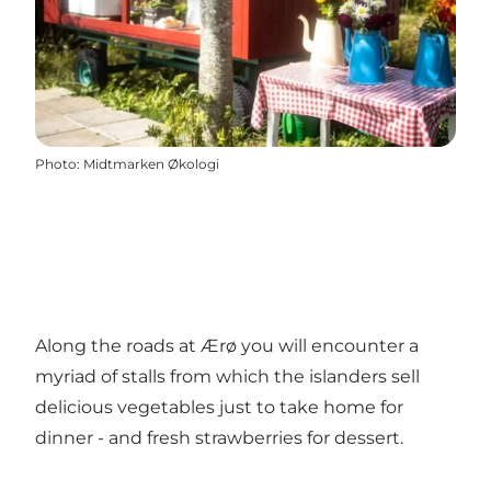
Photo
:
Midtmarken Økologi
Along the roads at Ærø you will encounter a
myriad of stalls from which the islanders sell
delicious vegetables just to take home for
dinner - and fresh strawberries for dessert.