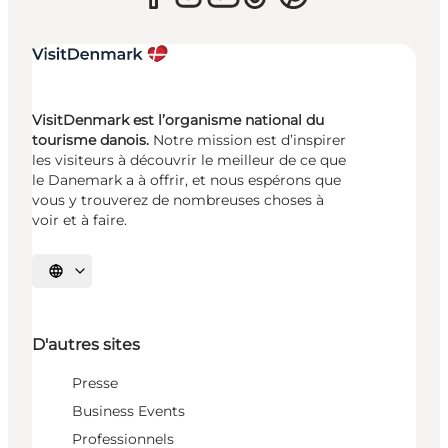
VisitDenmark est l’organisme national du
tourisme danois.
Notre mission est d’inspirer
les visiteurs à découvrir le meilleur de ce que
le Danemark a à offrir, et nous espérons que
vous y trouverez de nombreuses choses à
voir et à faire.
Choisissez la langue
D'autres sites
Presse
Business Events
Professionnels