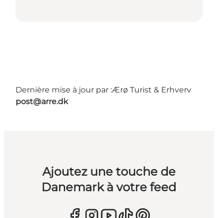
Dernière mise à jour par :
Ærø Turist & Erhverv
post@arre.dk
Ajoutez une touche de
Danemark à votre feed