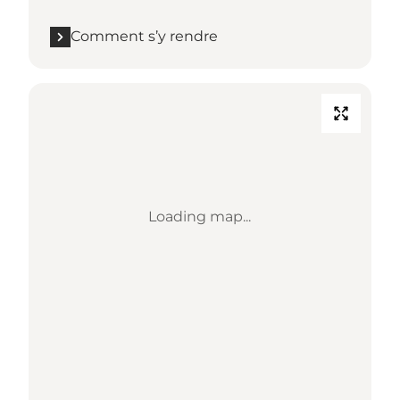
Comment s’y rendre
Loading map...