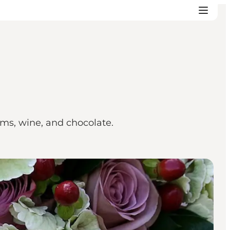
tems, wine, and chocolate.