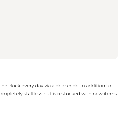
the clock every day via a door code. In addition to
completely staffless but is restocked with new items