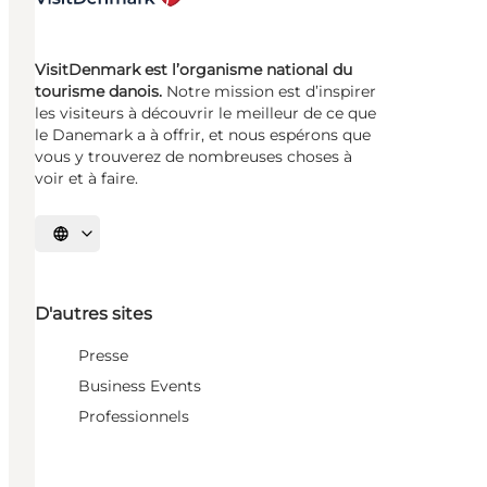
VisitDenmark est l’organisme national du
tourisme danois.
Notre mission est d’inspirer
les visiteurs à découvrir le meilleur de ce que
le Danemark a à offrir, et nous espérons que
vous y trouverez de nombreuses choses à
voir et à faire.
Choisissez la langue
D'autres sites
Presse
Business Events
Professionnels