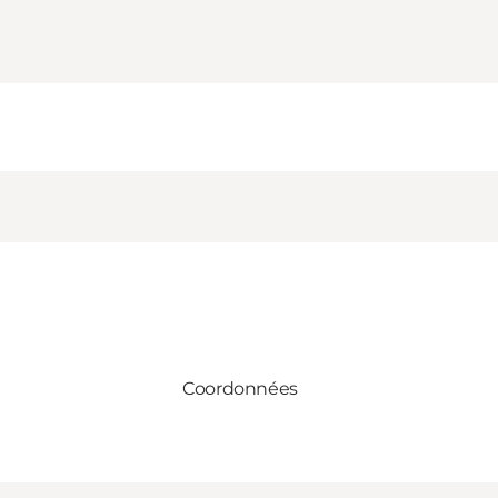
Coordonnées