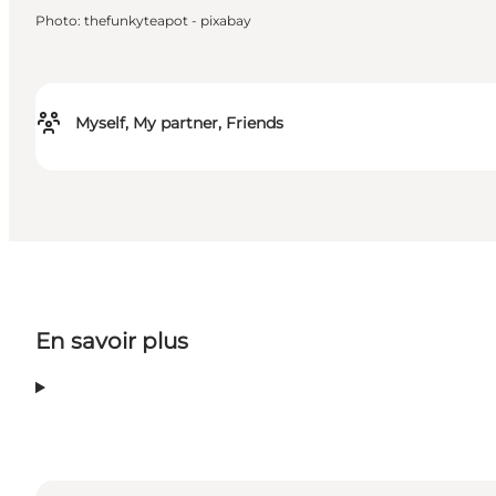
Photo
:
thefunkyteapot - pixabay
Myself, My partner, Friends
En savoir plus