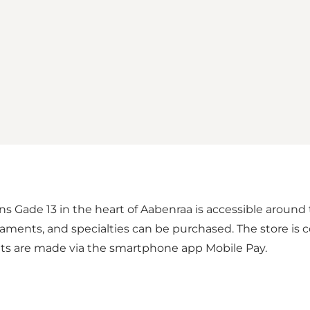
ns Gade 13 in the heart of Aabenraa is accessible around 
naments, and specialties can be purchased. The store is 
ents are made via the smartphone app Mobile Pay.