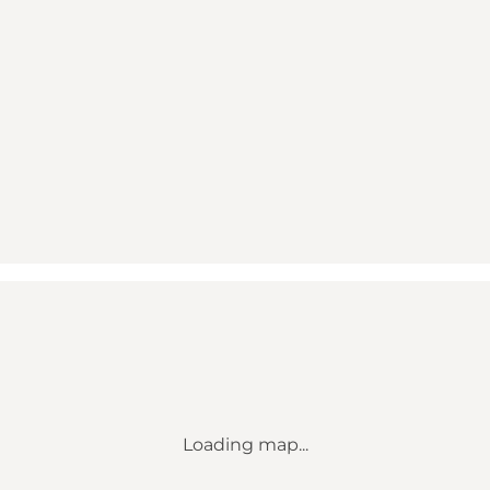
Loading map...