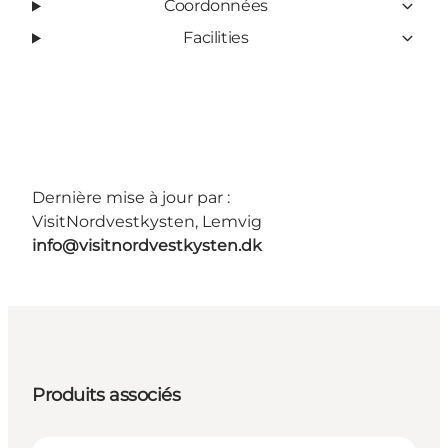
Coordonnées
Facilities
Dernière mise à jour par :
VisitNordvestkysten, Lemvig
info@visitnordvestkysten.dk
Produits associés