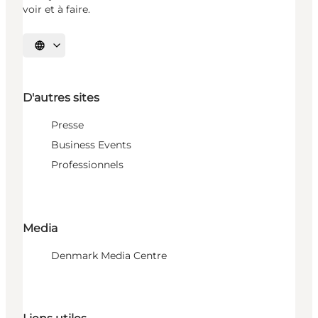
voir et à faire.
Choisissez la langue
D'autres sites
Presse
Business Events
Professionnels
Media
Denmark Media Centre