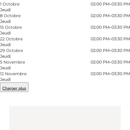
7680 Thyborøn
1 Octobre
02:00 PM–03:30 PM
Jeudi
8 Octobre
02:00 PM–03:30 PM
Jeudi
Comment s’y rendre
15 Octobre
02:00 PM–03:30 PM
Jeudi
22 Octobre
02:00 PM–03:30 PM
Jeudi
29 Octobre
02:00 PM–03:30 PM
Jeudi
5 Novembre
02:00 PM–03:30 PM
Jeudi
12 Novembre
02:00 PM–03:30 PM
Jeudi
Loading map...
Charger plus