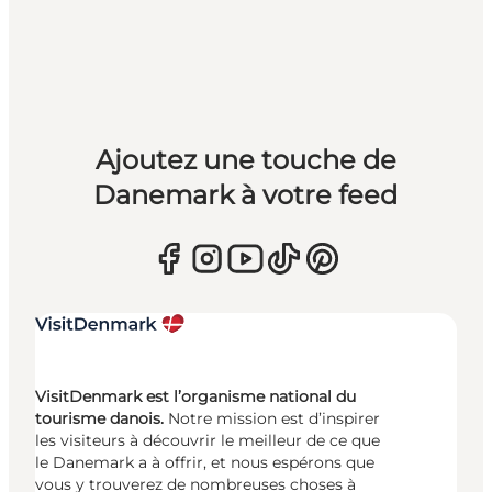
Ajoutez une touche de
Danemark à votre feed
VisitDenmark est l’organisme national du
tourisme danois.
Notre mission est d’inspirer
les visiteurs à découvrir le meilleur de ce que
le Danemark a à offrir, et nous espérons que
vous y trouverez de nombreuses choses à