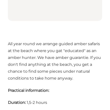
All year round we arrange guided amber safaris
at the beach where you gat "educated" as an
amber hunter. We have amber guarantie. If you
don't find anything at the beach, you get a
chance to find some pieces under natural
conditions to take home anyway.
Practical information:
Duration:
1,5-2 hours