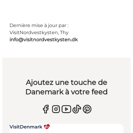
Dernière mise à jour par :
VisitNordvestkysten, Thy
info@visitnordvestkysten.dk
Ajoutez une touche de
Danemark à votre feed