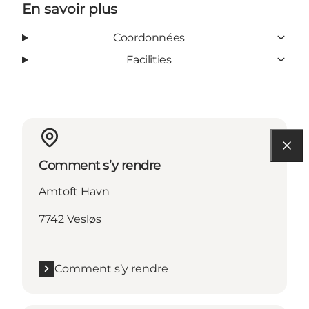
En savoir plus
Coordonnées
Facilities
Comment s’y rendre
Amtoft Havn
7742 Vesløs
Comment s’y rendre