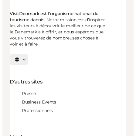
VisitDenmark est l’organisme national du
tourisme danois.
Notre mission est d’inspirer
les visiteurs à découvrir le meilleur de ce que
le Danemark a à offrir, et nous espérons que
vous y trouverez de nombreuses choses à
voir et à faire.
Choisissez la langue
D'autres sites
Presse
Business Events
Professionnels