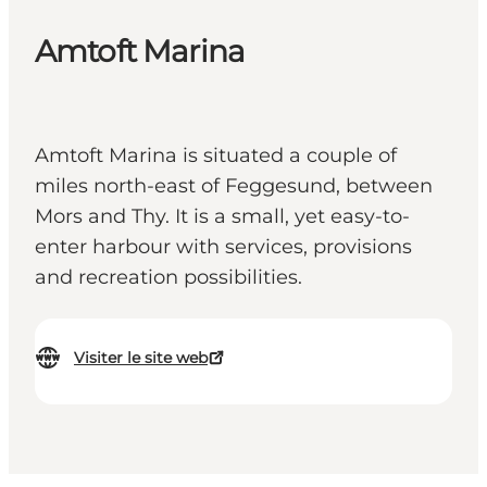
Amtoft Marina
Amtoft Marina is situated a couple of
miles north-east of Feggesund, between
Mors and Thy. It is a small, yet easy-to-
enter harbour with services, provisions
and recreation possibilities.
Visiter le site web