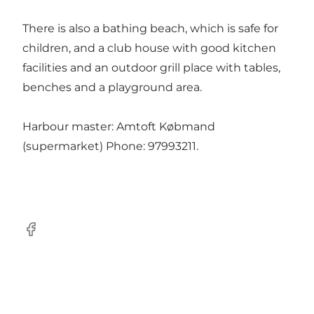
There is also a bathing beach, which is safe for
children, and a club house with good kitchen
facilities and an outdoor grill place with tables,
benches and a playground area.
Harbour master: Amtoft Købmand
(supermarket) Phone: 97993211.
Facebook