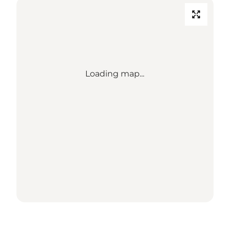
Loading map...