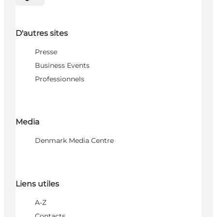
Choisissez la langue
D'autres sites
Presse
Business Events
Professionnels
Media
Denmark Media Centre
Liens utiles
A-Z
Contacts