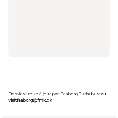
Dernière mise à jour par :
Faaborg Turistbureau
visitfaaborg@fmk.dk