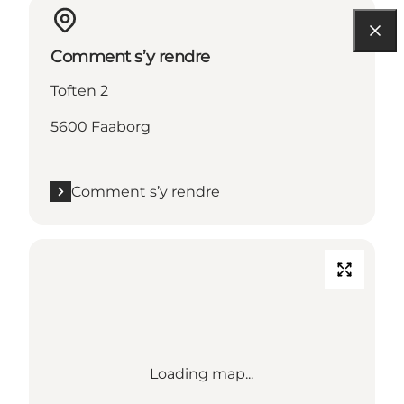
Comment s’y rendre
Toften 2
5600 Faaborg
Comment s’y rendre
Loading map...