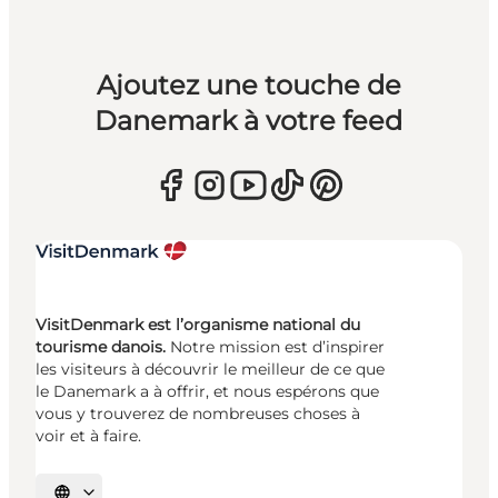
Ajoutez une touche de
Danemark à votre feed
VisitDenmark est l’organisme national du
tourisme danois.
Notre mission est d’inspirer
les visiteurs à découvrir le meilleur de ce que
le Danemark a à offrir, et nous espérons que
vous y trouverez de nombreuses choses à
voir et à faire.