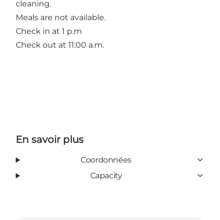
cleaning.
Meals are not available.
Check in at 1 p.m
Check out at 11:00 a.m.
En savoir plus
Coordonnées
Capacity