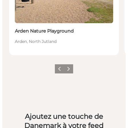
Arden Nature Playground
Arden, North Jutland
Précédent
Suivant
Ajoutez une touche de
Danemark à votre feed