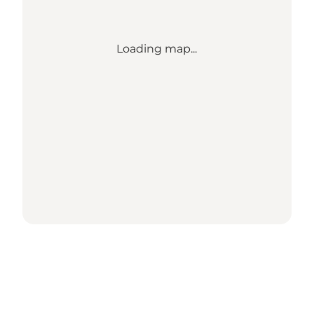
Loading map...