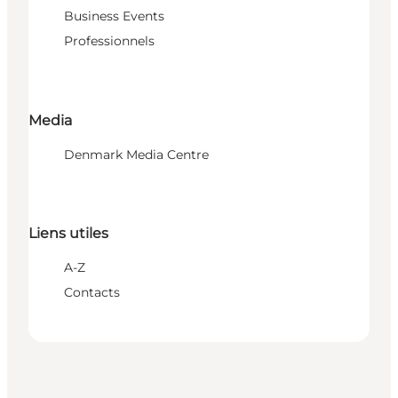
Business Events
Professionnels
Media
Denmark Media Centre
Liens utiles
A-Z
Contacts