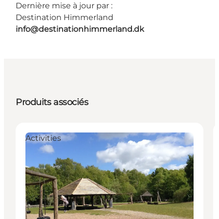
Dernière mise à jour par :
Destination Himmerland
info@destinationhimmerland.dk
Produits associés
Activities