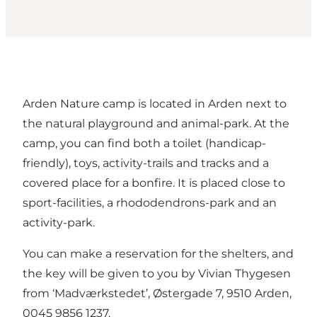
Arden Nature camp is located in Arden next to
the natural playground and animal-park. At the
camp, you can find both a toilet (handicap-
friendly), toys, activity-trails and tracks and a
covered place for a bonfire. It is placed close to
sport-facilities, a rhododendrons-park and an
activity-park.
You can make a reservation for the shelters, and
the key will be given to you by Vivian Thygesen
from ‘Madværkstedet’, Østergade 7, 9510 Arden,
0045 9856 1237.