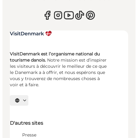
VisitDenmark est l’organisme national du
tourisme danois.
Notre mission est d’inspirer
les visiteurs à découvrir le meilleur de ce que
le Danemark a à offrir, et nous espérons que
vous y trouverez de nombreuses choses à
voir et à faire.
Choisissez la langue
D'autres sites
Presse