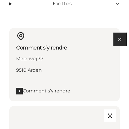
Facilities
Comment s’y rendre
Mejerivej 37
9510 Arden
Comment s’y rendre