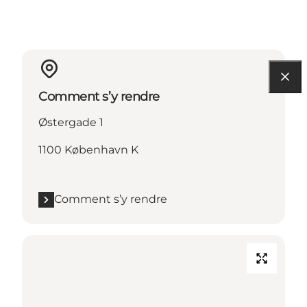
Comment s’y rendre
Østergade 1
1100 København K
Comment s’y rendre