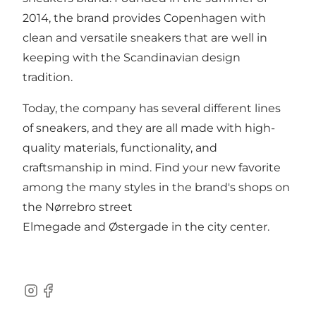
2014, the brand provides Copenhagen with
clean and versatile sneakers that are well in
keeping with the Scandinavian design
tradition.
Today, the company has several different lines
of sneakers, and they are all made with high-
quality materials, functionality, and
craftsmanship in mind. Find your new favorite
among the many styles in the brand's shops on
the Nørrebro street
Elmegade and Østergade in the city center.
Instagram
Facebook