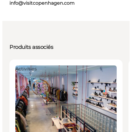
info@visitcopenhagen.com
Produits associés
Activities