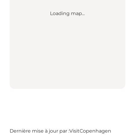
Loading map...
Dernière mise à jour par :
VisitCopenhagen