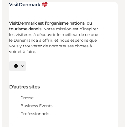
VisitDenmark est l’organisme national du
tourisme danois.
Notre mission est d’inspirer
les visiteurs à découvrir le meilleur de ce que
le Danemark a à offrir, et nous espérons que
vous y trouverez de nombreuses choses à
voir et à faire.
Choisissez la langue
D'autres sites
Presse
Business Events
Professionnels