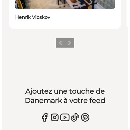
Henrik Vibskov
Précédent
Suivant
Ajoutez une touche de
Danemark à votre feed