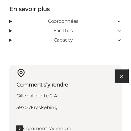
En savoir plus
Coordonnées
Facilities
Capacity
Comment s’y rendre
Gilleballetofte 2 A
5970 Ærøskøbing
Comment s’y rendre