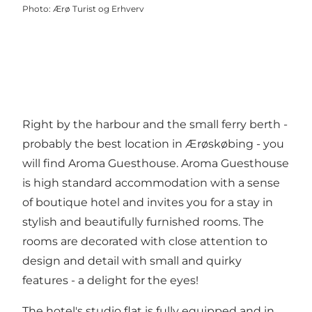
Photo
:
Ærø Turist og Erhverv
Right by the harbour and the small ferry berth -
probably the best location in Ærøskøbing - you
will find Aroma Guesthouse. Aroma Guesthouse
is high standard accommodation with a sense
of boutique hotel and invites you for a stay in
stylish and beautifully furnished rooms. The
rooms are decorated with close attention to
design and detail with small and quirky
features - a delight for the eyes!
The hotel's studio flat is fully equipped and in