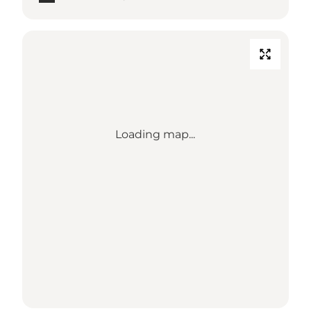
Loading map...