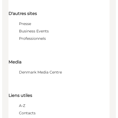
D'autres sites
Presse
Business Events
Professionnels
Media
Denmark Media Centre
Liens utiles
A-Z
Contacts