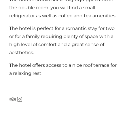
the double room, you will find a small
refrigerator as well as coffee and tea amenities.
The hotel is perfect for a romantic stay for two
or for a family requiring plenty of space with a
high level of comfort and a great sense of
aesthetics.
The hotel offers access to a nice roof terrace for
a relaxing rest.
Tripadvisor
Instagram