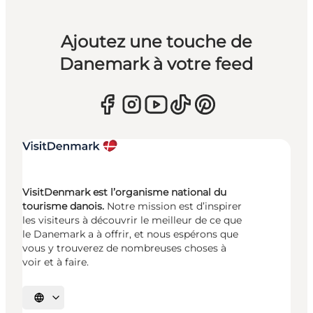
Ajoutez une touche de
Danemark à votre feed
VisitDenmark est l’organisme national du
tourisme danois.
Notre mission est d’inspirer
les visiteurs à découvrir le meilleur de ce que
le Danemark a à offrir, et nous espérons que
vous y trouverez de nombreuses choses à
voir et à faire.
Choisissez la langue