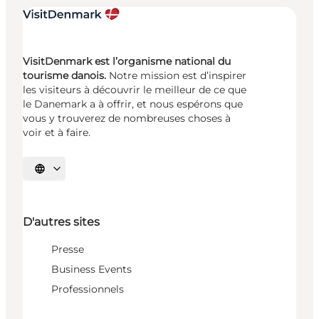
VisitDenmark est l’organisme national du
tourisme danois.
Notre mission est d’inspirer
les visiteurs à découvrir le meilleur de ce que
le Danemark a à offrir, et nous espérons que
vous y trouverez de nombreuses choses à
voir et à faire.
Choisissez la langue
D'autres sites
Presse
Business Events
Professionnels