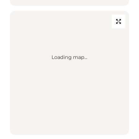
Loading map...