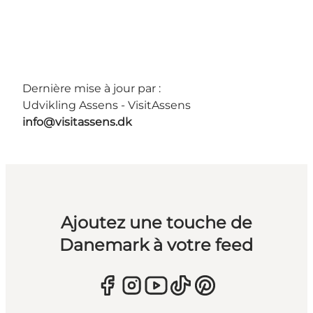
Dernière mise à jour par :
Udvikling Assens - VisitAssens
info@visitassens.dk
Ajoutez une touche de
Danemark à votre feed