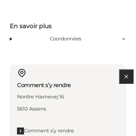
En savoir plus
Coordonnées
Comment s’y rendre
Nordre Havnevej 16
5610 Assens
Comment s’y rendre