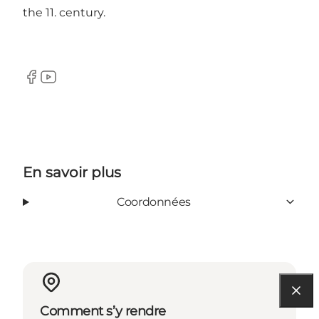
the 11. century.
Facebook
Youtube
En savoir plus
Coordonnées
Comment s’y rendre