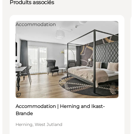
Produits associés
Accommodation
Durable
Accommodation | Herning and Ikast-
Brande
Herning, West Jutland