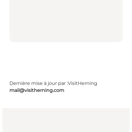
Dernière mise à jour par :
VisitHerning
mail@visitherning.com