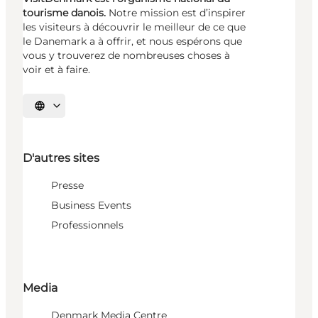
tourisme danois.
Notre mission est d’inspirer
les visiteurs à découvrir le meilleur de ce que
le Danemark a à offrir, et nous espérons que
vous y trouverez de nombreuses choses à
voir et à faire.
Choisissez la langue
D'autres sites
Presse
Business Events
Professionnels
Media
Denmark Media Centre