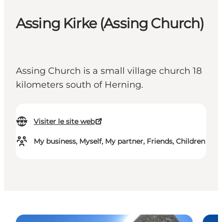
Assing Kirke (Assing Church)
Assing Church is a small village church 18
kilometers south of Herning.
Visiter le site web
My business, Myself, My partner, Friends, Children