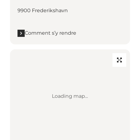
9900 Frederikshavn
Comment s’y rendre
Loading map...