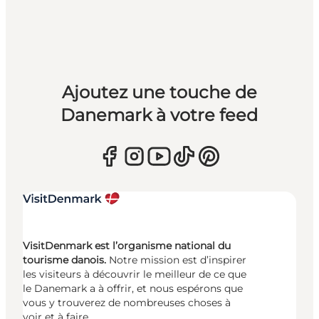
Ajoutez une touche de
Danemark à votre feed
VisitDenmark est l’organisme national du
tourisme danois.
Notre mission est d’inspirer
les visiteurs à découvrir le meilleur de ce que
le Danemark a à offrir, et nous espérons que
vous y trouverez de nombreuses choses à
voir et à faire.