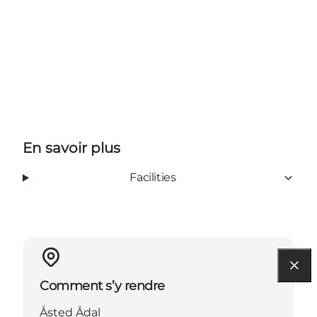
En savoir plus
Facilities
Comment s’y rendre
Åsted Ådal