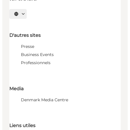
Choisissez la langue
D'autres sites
Presse
Business Events
Professionnels
Media
Denmark Media Centre
Liens utiles