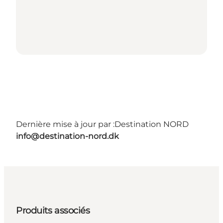
Dernière mise à jour par :
Destination NORD
info@destination-nord.dk
Produits associés