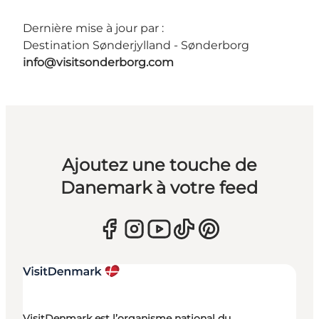
Dernière mise à jour par :
Destination Sønderjylland - Sønderborg
info@visitsonderborg.com
Ajoutez une touche de
Danemark à votre feed
VisitDenmark est l’organisme national du