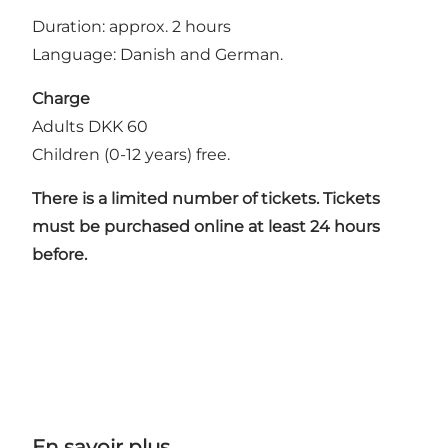
Duration: approx. 2 hours
Language: Danish and German.
Charge
Adults DKK 60
Children (0-12 years) free.
There is a limited number of tickets.
Tickets
must be purchased online at least 24 hours
before.
En savoir plus