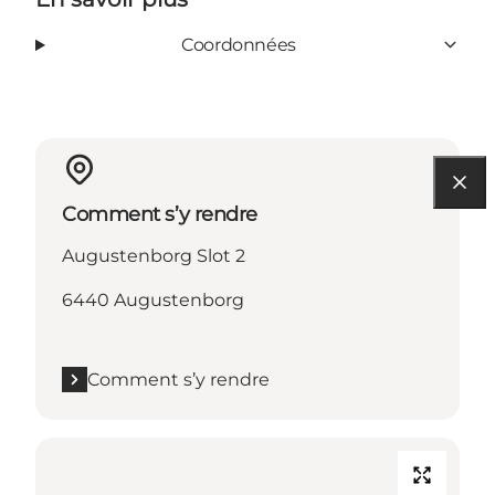
Coordonnées
Comment s’y rendre
Augustenborg Slot 2
6440 Augustenborg
Comment s’y rendre