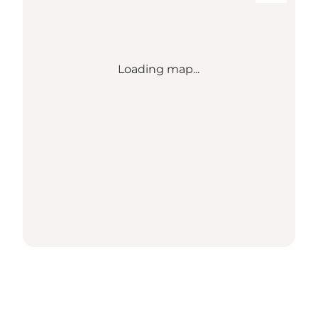
Loading map...