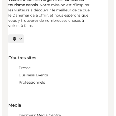
tourisme danois.
Notre mission est d’inspirer
les visiteurs à découvrir le meilleur de ce que
le Danemark a à offrir, et nous espérons que
vous y trouverez de nombreuses choses à
voir et à faire.
Choisissez la langue
D'autres sites
Presse
Business Events
Professionnels
Media
Denmark Media Centre