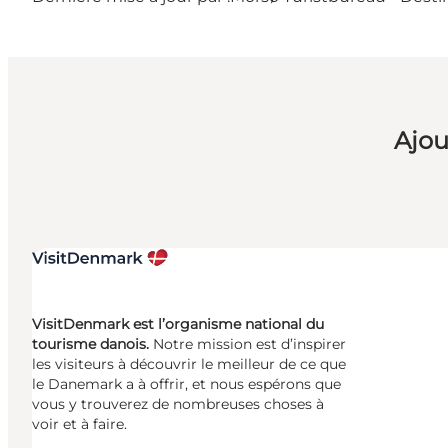
Ajou
VisitDenmark est l’organisme national du
tourisme danois.
Notre mission est d’inspirer
les visiteurs à découvrir le meilleur de ce que
le Danemark a à offrir, et nous espérons que
vous y trouverez de nombreuses choses à
voir et à faire.