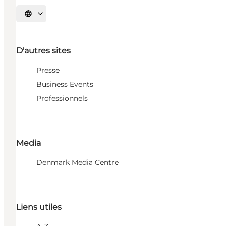
Choisissez la langue
D'autres sites
Presse
Business Events
Professionnels
Media
Denmark Media Centre
Liens utiles