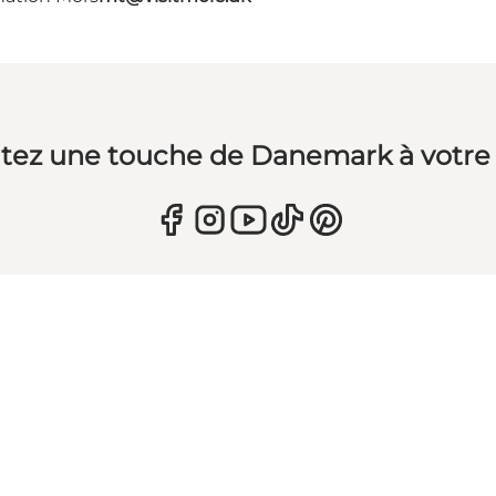
tez une touche de Danemark à votre