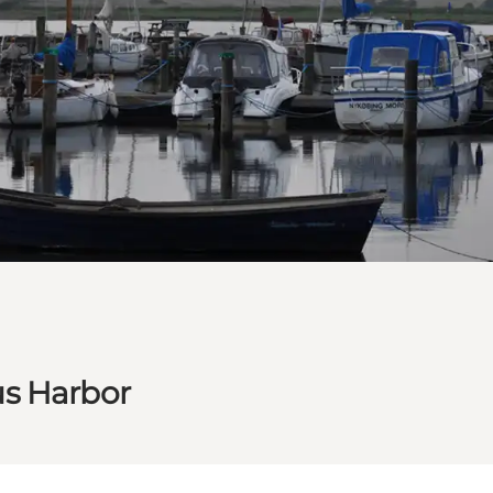
us Harbor