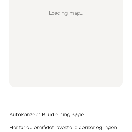
Loading map...
Autokonzept Biludlejning Køge
Her får du området laveste lejepriser og ingen