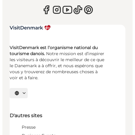
VisitDenmark est l’organisme national du
tourisme danois.
Notre mission est d’inspirer
les visiteurs à découvrir le meilleur de ce que
le Danemark a à offrir, et nous espérons que
vous y trouverez de nombreuses choses à
voir et à faire.
Choisissez la langue
D'autres sites
Presse