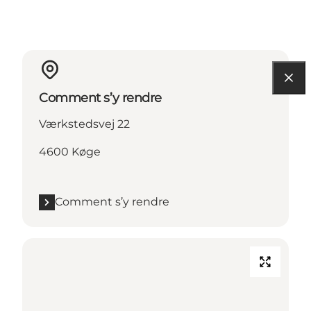
Comment s’y rendre
Værkstedsvej 22
4600 Køge
Comment s’y rendre