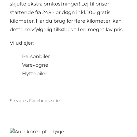
skjulte ekstra omkostninger! Lej til priser
startende fra 248,- pr døgn inkl. 100 gratis
kilometer. Har du brug for flere kilometer, kan
dette selvfølgelig tilkøbes til en meget lav pris.
Vi udlejer:
Personbiler
Varevogne
Flyttebiler
Se vores Facebook side