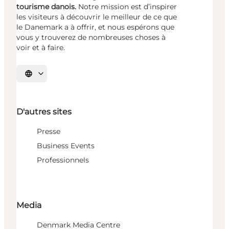
tourisme danois.
Notre mission est d’inspirer
les visiteurs à découvrir le meilleur de ce que
le Danemark a à offrir, et nous espérons que
vous y trouverez de nombreuses choses à
voir et à faire.
Choisissez la langue
D'autres sites
Presse
Business Events
Professionnels
Media
Denmark Media Centre