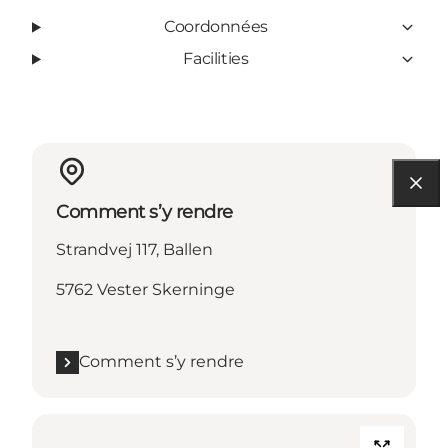
Coordonnées
Facilities
Comment s’y rendre
Strandvej 117, Ballen
5762 Vester Skerninge
Comment s’y rendre