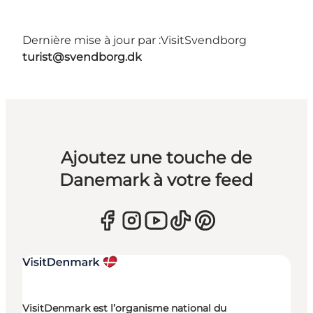
Dernière mise à jour par :
VisitSvendborg
turist@svendborg.dk
Ajoutez une touche de
Danemark à votre feed
VisitDenmark est l’organisme national du