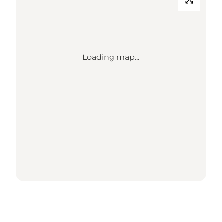
Loading map...