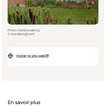
Photo
:
VisitSvendborg
©
SvendborgEvent
Visiter le site web
En savoir plus