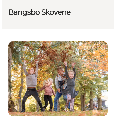
Bangsbo Skovene