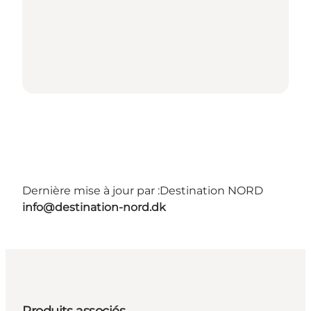
Dernière mise à jour par :
Destination NORD
info@destination-nord.dk