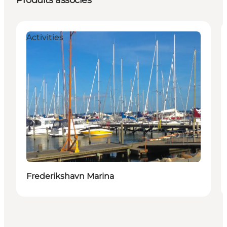
Produits associés
Activities
Frederikshavn Marina