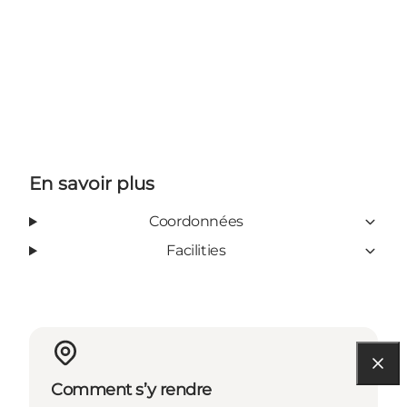
En savoir plus
Coordonnées
Facilities
Comment s’y rendre