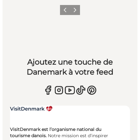
Précédent
Suivant
Ajoutez une touche de
Danemark à votre feed
VisitDenmark est l’organisme national du
tourisme danois.
Notre mission est d’inspirer