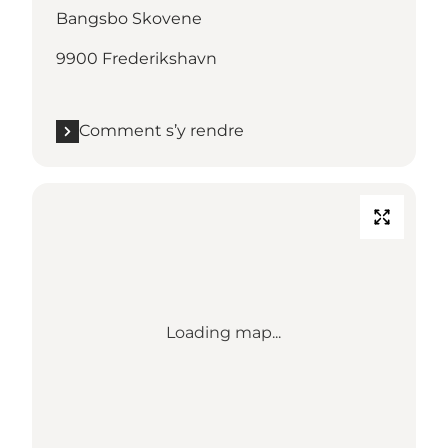
Bangsbo Skovene
9900 Frederikshavn
Comment s’y rendre
Loading map...