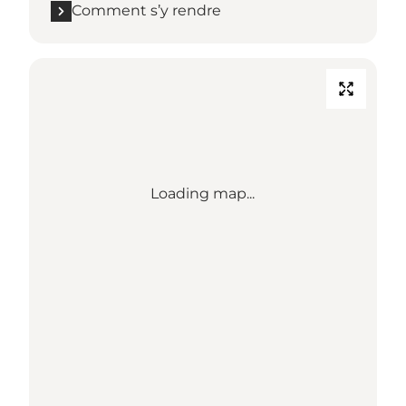
Comment s’y rendre
Loading map...