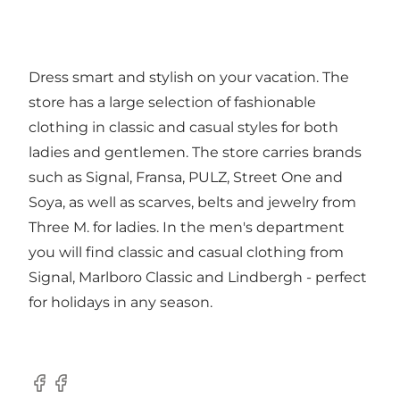
Dress smart and stylish on your vacation. The
store has a large selection of fashionable
clothing in classic and casual styles for both
ladies and gentlemen. The store carries brands
such as Signal, Fransa, PULZ, Street One and
Soya, as well as scarves, belts and jewelry from
Three M. for ladies. In the men's department
you will find classic and casual clothing from
Signal, Marlboro Classic and Lindbergh - perfect
for holidays in any season.
Facebook
Facebook