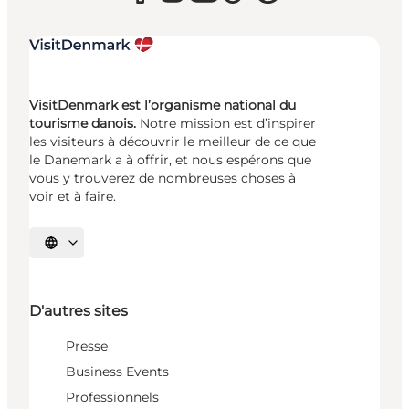
VisitDenmark est l’organisme national du
tourisme danois.
Notre mission est d’inspirer
les visiteurs à découvrir le meilleur de ce que
le Danemark a à offrir, et nous espérons que
vous y trouverez de nombreuses choses à
voir et à faire.
Choisissez la langue
D'autres sites
Presse
Business Events
Professionnels