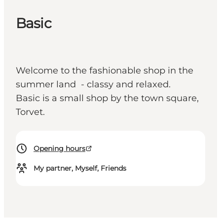
Basic
Welcome to the fashionable shop in the
summer land - classy and relaxed.
Basic is a small shop by the town square,
Torvet.
Opening hours
My partner, Myself, Friends