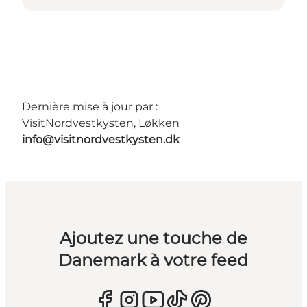
Dernière mise à jour par :
VisitNordvestkysten, Løkken
info@visitnordvestkysten.dk
Ajoutez une touche de
Danemark à votre feed