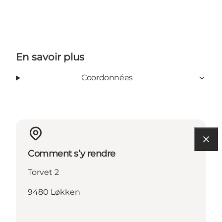
En savoir plus
Coordonnées
Comment s’y rendre
Torvet 2
9480 Løkken