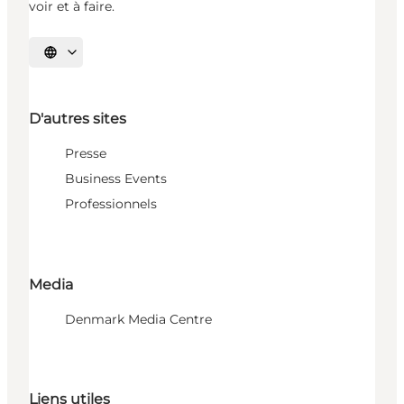
voir et à faire.
Choisissez la langue
D'autres sites
Presse
Business Events
Professionnels
Media
Denmark Media Centre
Liens utiles