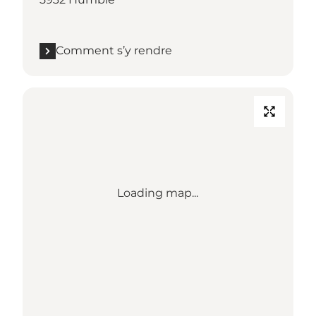
Comment s’y rendre
Loading map...