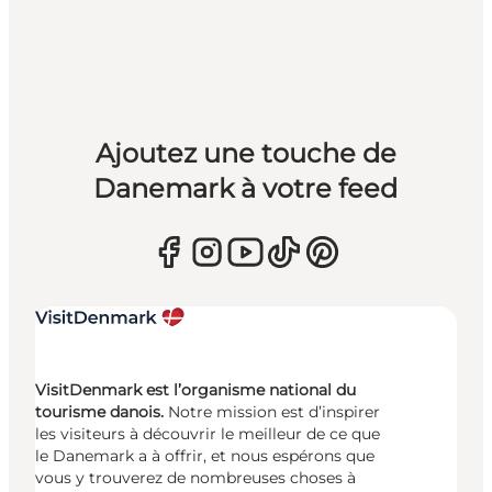
Ajoutez une touche de
Danemark à votre feed
VisitDenmark est l’organisme national du
tourisme danois.
Notre mission est d’inspirer
les visiteurs à découvrir le meilleur de ce que
le Danemark a à offrir, et nous espérons que
vous y trouverez de nombreuses choses à