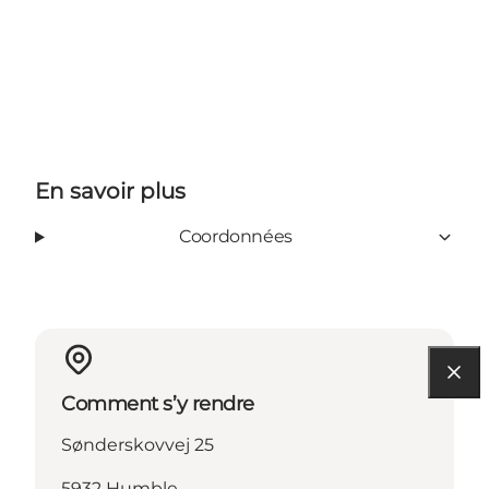
En savoir plus
Coordonnées
Comment s’y rendre
Sønderskovvej 25
5932 Humble