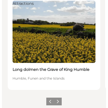
Attractions
Long dolmen the Grave of King Humble
Humble, Funen and the Islands
Précédent
Suivant