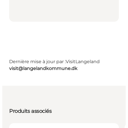
Dernière mise à jour par :
VisitLangeland
visit@langelandkommune.dk
Produits associés