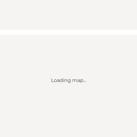
Loading map...