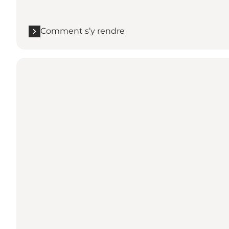
Comment s’y rendre