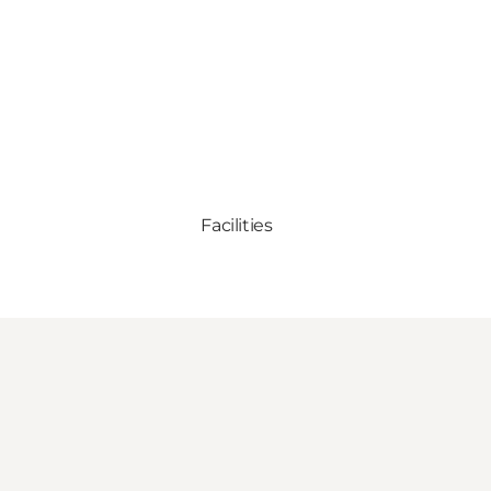
Facilities