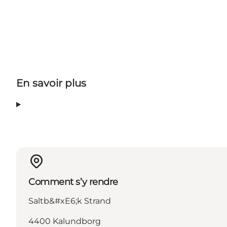
En savoir plus
Comment s’y rendre
Saltb&#xE6;k Strand
4400 Kalundborg