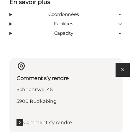
En savoir plus
Coordonnées
Facilities
Capacity
Comment s’y rendre
Schnohrsvej 45
5900 Rudkøbing
Comment s’y rendre