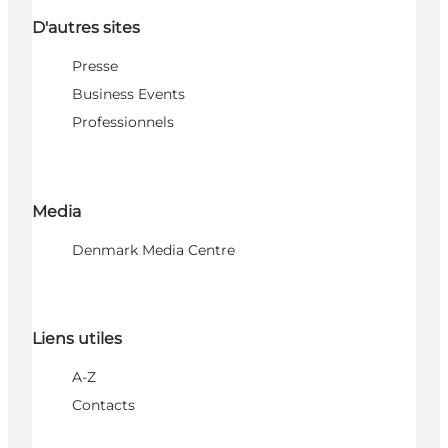
D'autres sites
Presse
Business Events
Professionnels
Media
Denmark Media Centre
Liens utiles
A-Z
Contacts