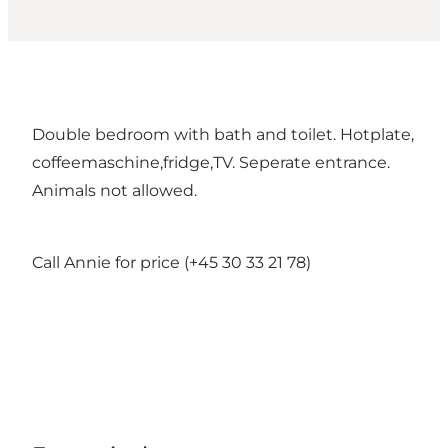
Double bedroom with bath and toilet. Hotplate,
coffeemaschine,fridge,TV. Seperate entrance.
Animals not allowed.
Call Annie for price (+45 30 33 21 78)