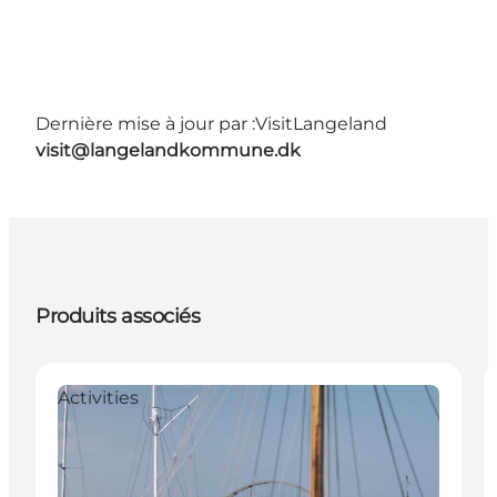
Dernière mise à jour par :
VisitLangeland
visit@langelandkommune.dk
Produits associés
Activities