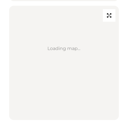
Loading map...