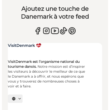
Ajoutez une touche de
Danemark à votre feed
VisitDenmark est l’organisme national du
tourisme danois.
Notre mission est d’inspirer
les visiteurs à découvrir le meilleur de ce que
le Danemark a à offrir, et nous espérons que
vous y trouverez de nombreuses choses à
voir et à faire.
Choisissez la langue