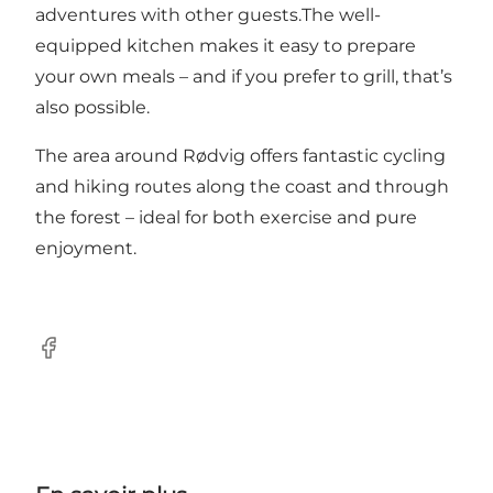
adventures with other guests.The well-
equipped kitchen makes it easy to prepare
your own meals – and if you prefer to grill, that’s
also possible.
The area around Rødvig offers fantastic cycling
and hiking routes along the coast and through
the forest – ideal for both exercise and pure
enjoyment.
Facebook