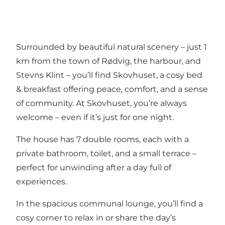
Surrounded by beautiful natural scenery – just 1
km from the town of Rødvig, the harbour, and
Stevns Klint – you’ll find Skovhuset, a cosy bed
& breakfast offering peace, comfort, and a sense
of community. At Skovhuset, you’re always
welcome – even if it’s just for one night.
The house has 7 double rooms, each with a
private bathroom, toilet, and a small terrace –
perfect for unwinding after a day full of
experiences.
In the spacious communal lounge, you’ll find a
cosy corner to relax in or share the day’s