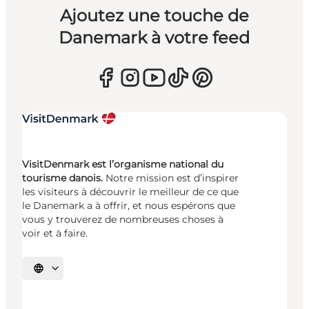
Ajoutez une touche de
Danemark à votre feed
VisitDenmark est l’organisme national du
tourisme danois.
Notre mission est d’inspirer
les visiteurs à découvrir le meilleur de ce que
le Danemark a à offrir, et nous espérons que
vous y trouverez de nombreuses choses à
voir et à faire.
Choisissez la langue