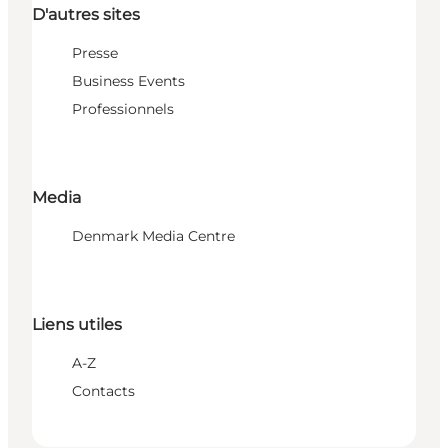
D'autres sites
Presse
Business Events
Professionnels
Media
Denmark Media Centre
Liens utiles
A-Z
Contacts