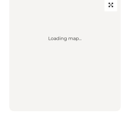
Loading map...