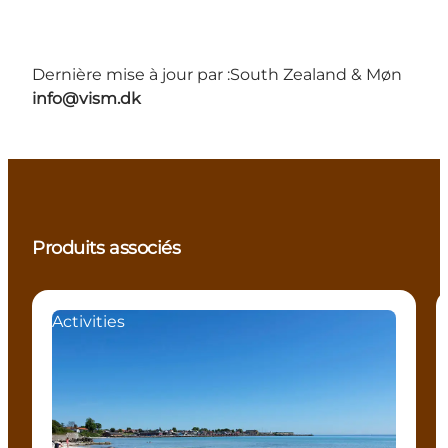
Dernière mise à jour par :
South Zealand & Møn
info@vism.dk
Produits associés
Activities