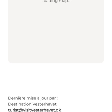
Loading map...
Dernière mise à jour par :
Destination Vesterhavet
turist@visitvesterhavet.dk