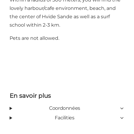
lovely harbour/cafe environment, beach, and
the center of Hvide Sande as well as a surf
school within 2-3 km.
Pets are not allowed.
En savoir plus
Coordonnées
Facilities