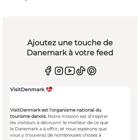
Ajoutez une touche de
Danemark à votre feed
VisitDenmark est l’organisme national du
tourisme danois.
Notre mission est d’inspirer
les visiteurs à découvrir le meilleur de ce que
le Danemark a à offrir, et nous espérons que
vous y trouverez de nombreuses choses à