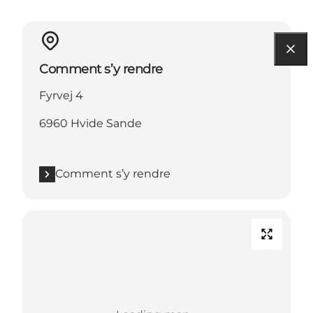
Comment s’y rendre
Fyrvej 4
6960 Hvide Sande
Comment s’y rendre