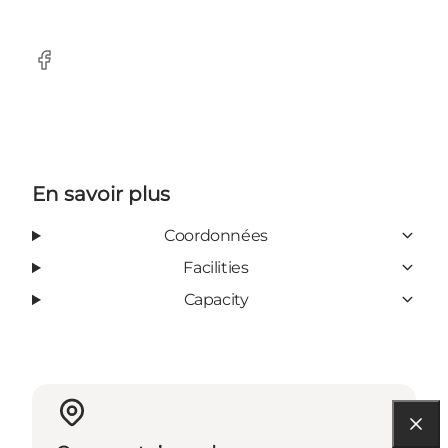
Facebook
En savoir plus
Coordonnées
Facilities
Capacity