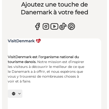
Ajoutez une touche de
Danemark à votre feed
VisitDenmark est l’organisme national du
tourisme danois.
Notre mission est d’inspirer
les visiteurs à découvrir le meilleur de ce que
le Danemark a à offrir, et nous espérons que
vous y trouverez de nombreuses choses à
voir et à faire.
Choisissez la langue