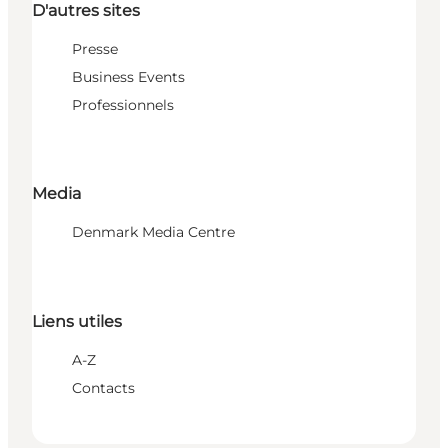
D'autres sites
Presse
Business Events
Professionnels
Media
Denmark Media Centre
Liens utiles
A-Z
Contacts