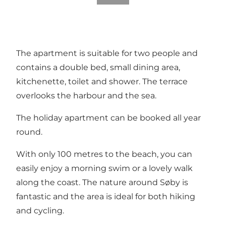
The apartment is suitable for two people and
contains a double bed, small dining area,
kitchenette, toilet and shower. The terrace
overlooks the harbour and the sea.
The holiday apartment can be booked all year
round.
With only 100 metres to the beach, you can
easily enjoy a morning swim or a lovely walk
along the coast. The nature around Søby is
fantastic and the area is ideal for both hiking
and cycling.