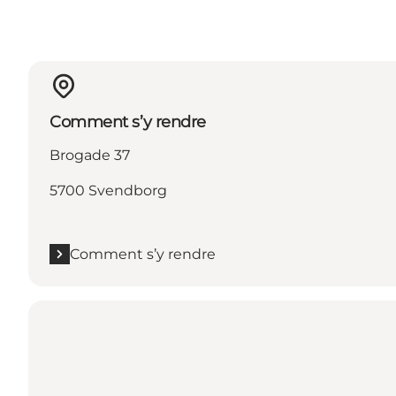
Comment s’y rendre
Brogade 37
5700 Svendborg
Comment s’y rendre