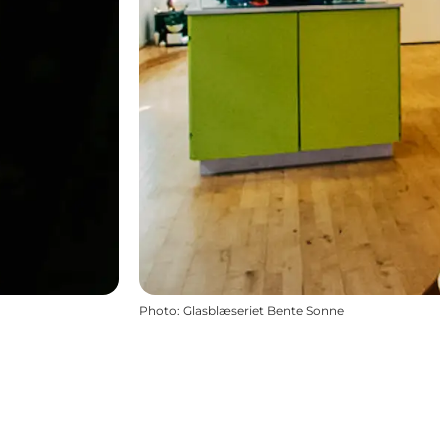
Photo
:
Glasblæseriet Bente Sonne