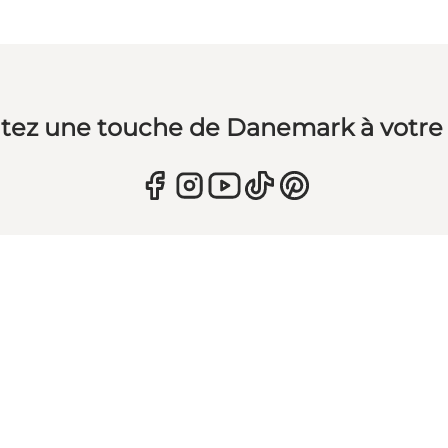
tez une touche de Danemark à votre