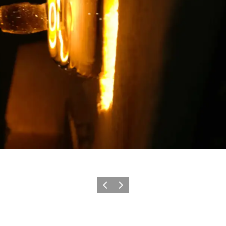
Précédent
Suivant