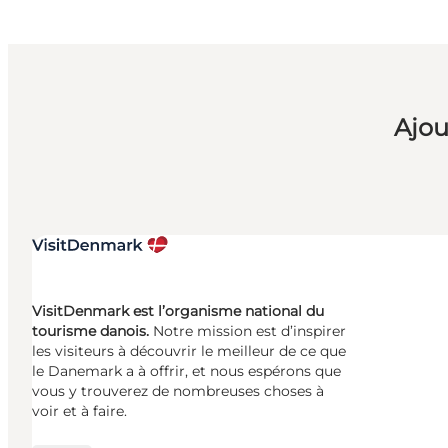
Ajou
VisitDenmark est l’organisme national du
tourisme danois.
Notre mission est d’inspirer
les visiteurs à découvrir le meilleur de ce que
le Danemark a à offrir, et nous espérons que
vous y trouverez de nombreuses choses à
voir et à faire.