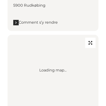
5900 Rudkøbing
Comment s’y rendre
Loading map...