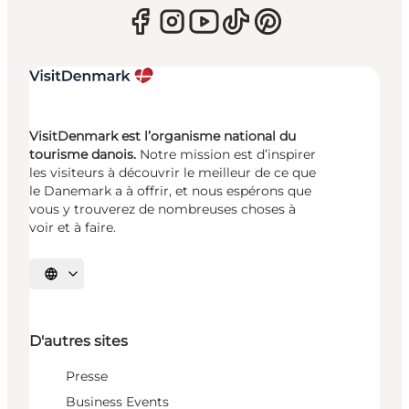
VisitDenmark est l’organisme national du
tourisme danois.
Notre mission est d’inspirer
les visiteurs à découvrir le meilleur de ce que
le Danemark a à offrir, et nous espérons que
vous y trouverez de nombreuses choses à
voir et à faire.
Choisissez la langue
D'autres sites
Presse
Business Events