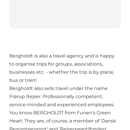
Bergholdt is also a travel agency and is happy
to organise trips for groups, associations,
businesses etc. - whether the trip is by plane,
bus or train!
Bergholdt also sells travel under the name
Frørup Rejser. Professionally competent,
service-minded and experienced employees.
You know BERGHOLDT from Funen's Green
Heart. They are, of course, a member of 'Dansk
Persontransport' and 'Rejsegarantifonden'.