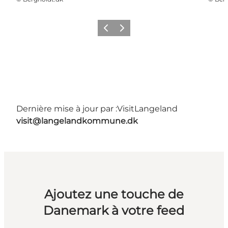
Précédent
Suivant
Dernière mise à jour par :
VisitLangeland
visit@langelandkommune.dk
Ajoutez une touche de
Danemark à votre feed