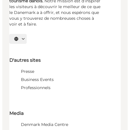
tourisme danois.
Notre mission est d’inspirer
les visiteurs à découvrir le meilleur de ce que
le Danemark a à offrir, et nous espérons que
vous y trouverez de nombreuses choses à
voir et à faire.
Choisissez la langue
D'autres sites
Presse
Business Events
Professionnels
Media
Denmark Media Centre