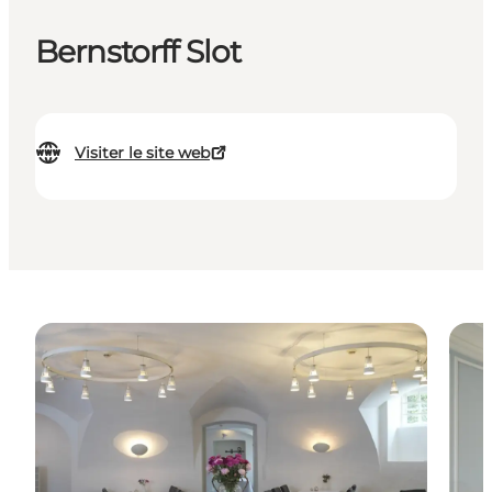
Bernstorff Slot
Visiter le site web