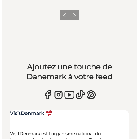
Précédent
Suivant
Ajoutez une touche de
Danemark à votre feed
VisitDenmark est l’organisme national du