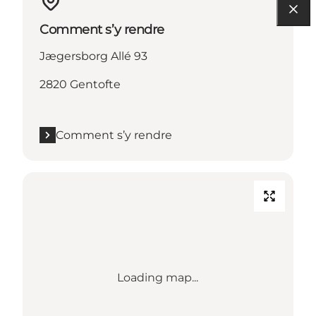
Comment s’y rendre
Jægersborg Allé 93
2820 Gentofte
Comment s’y rendre
Loading map...