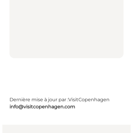
Dernière mise à jour par :
VisitCopenhagen
info@visitcopenhagen.com