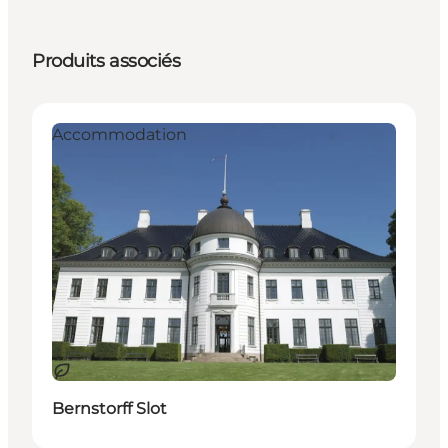
Produits associés
Accommodation
Durable
Bernstorff Slot