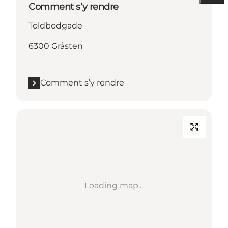
Comment s’y rendre
Toldbodgade
6300 Gråsten
Comment s’y rendre
Loading map...