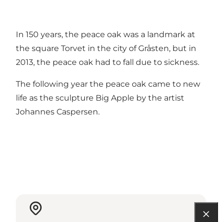
In 150 years, the peace oak was a landmark at
the square Torvet in the city of Gråsten, but in
2013, the peace oak had to fall due to sickness.
The following year the peace oak came to new
life as the sculpture Big Apple by the artist
Johannes Caspersen.