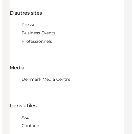
D'autres sites
Presse
Business Events
Professionnels
Media
Denmark Media Centre
Liens utiles
A-Z
Contacts