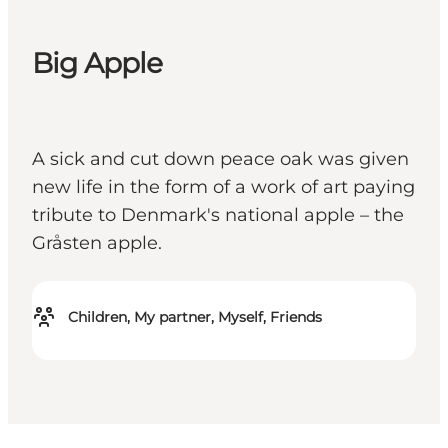
Big Apple
A sick and cut down peace oak was given
new life in the form of a work of art paying
tribute to Denmark's national apple – the
Gråsten apple.
Children, My partner, Myself, Friends