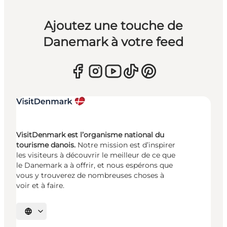
Ajoutez une touche de
Danemark à votre feed
VisitDenmark est l’organisme national du
tourisme danois.
Notre mission est d’inspirer
les visiteurs à découvrir le meilleur de ce que
le Danemark a à offrir, et nous espérons que
vous y trouverez de nombreuses choses à
voir et à faire.
Choisissez la langue