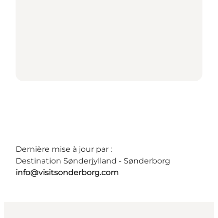
Dernière mise à jour par :
Destination Sønderjylland - Sønderborg
info@visitsonderborg.com