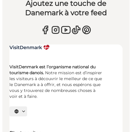
Ajoutez une touche de
Danemark à votre feed
VisitDenmark est l’organisme national du
tourisme danois.
Notre mission est d’inspirer
les visiteurs à découvrir le meilleur de ce que
le Danemark a à offrir, et nous espérons que
vous y trouverez de nombreuses choses à
voir et à faire.
Choisissez la langue