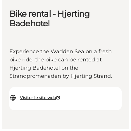
Bike rental - Hjerting
Badehotel
Experience the Wadden Sea on a fresh
bike ride, the bike can be rented at
Hjerting Badehotel on the
Strandpromenaden by Hjerting Strand.
Visiter le site web