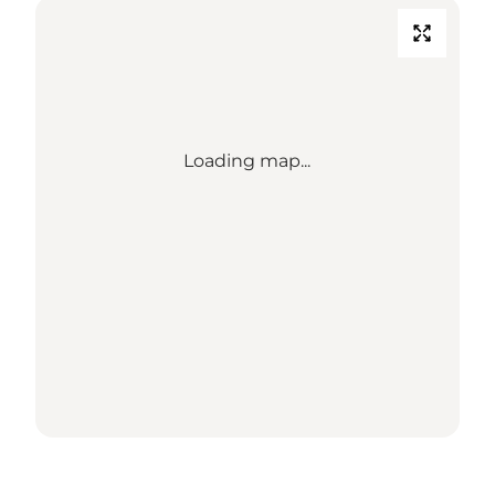
Loading map...