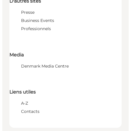
D'autres sites
Presse
Business Events
Professionnels
Media
Denmark Media Centre
Liens utiles
A-Z
Contacts