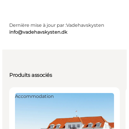
Dernière mise à jour par :
Vadehavskysten
info@vadehavskysten.dk
Produits associés
Accommodation