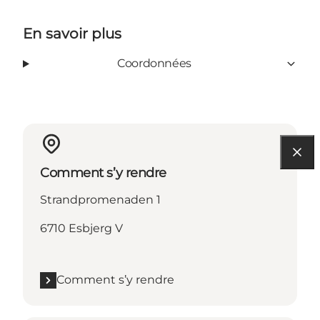
En savoir plus
Coordonnées
Comment s’y rendre
Strandpromenaden 1
6710 Esbjerg V
Comment s’y rendre