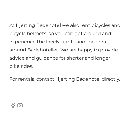
At Hjerting Badehotel we also rent bicycles and
bicycle helmets, so you can get around and
experience the lovely sights and the area
around Badehotellet. We are happy to provide
advice and guidance for shorter and longer
bike rides.
For rentals,
contact Hjerting Badehotel directly
.
Facebook
Instagram